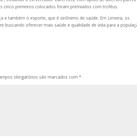
s cinco primeiros colocados foram premiados com troféus.
maça e também o esporte, que é sinônimo de saúde. Em Limeira, os
re buscando oferecer mais saúde e qualidade de vida para a populaç
ampos obrigatórios são marcados com
*