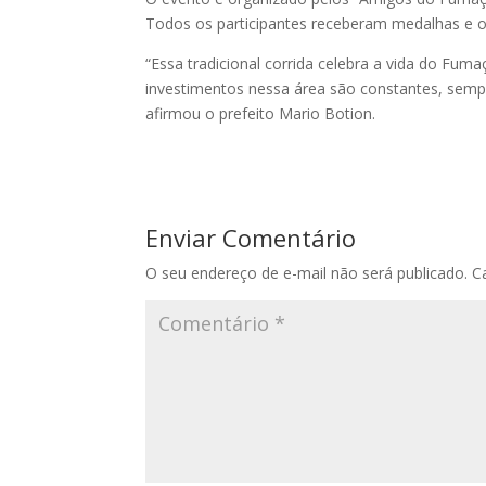
Todos os participantes receberam medalhas e o
“Essa tradicional corrida celebra a vida do Fu
investimentos nessa área são constantes, semp
afirmou o prefeito Mario Botion.
Enviar Comentário
O seu endereço de e-mail não será publicado.
C