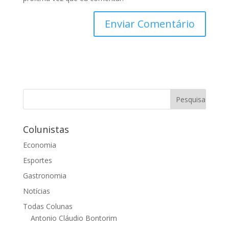
Colunistas
Economia
Esportes
Gastronomia
Notícias
Todas Colunas
Antonio Cláudio Bontorim