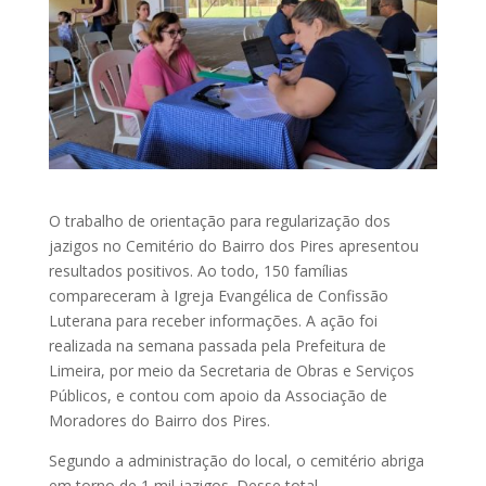
O trabalho de orientação para regularização dos
jazigos no Cemitério do Bairro dos Pires apresentou
resultados positivos. Ao todo, 150 famílias
compareceram à Igreja Evangélica de Confissão
Luterana para receber informações. A ação foi
realizada na semana passada pela Prefeitura de
Limeira, por meio da Secretaria de Obras e Serviços
Públicos, e contou com apoio da Associação de
Moradores do Bairro dos Pires.
Segundo a administração do local, o cemitério abriga
em torno de 1 mil jazigos. Desse total,