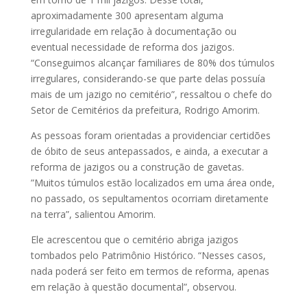
aproximadamente 300 apresentam alguma
irregularidade em relação à documentação ou
eventual necessidade de reforma dos jazigos.
“Conseguimos alcançar familiares de 80% dos túmulos
irregulares, considerando-se que parte delas possuía
mais de um jazigo no cemitério”, ressaltou o chefe do
Setor de Cemitérios da prefeitura, Rodrigo Amorim.
As pessoas foram orientadas a providenciar certidões
de óbito de seus antepassados, e ainda, a executar a
reforma de jazigos ou a construção de gavetas.
”Muitos túmulos estão localizados em uma área onde,
no passado, os sepultamentos ocorriam diretamente
na terra”, salientou Amorim.
Ele acrescentou que o cemitério abriga jazigos
tombados pelo Patrimônio Histórico. “Nesses casos,
nada poderá ser feito em termos de reforma, apenas
em relação à questão documental”, observou.