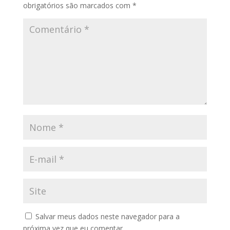
obrigatórios são marcados com
*
Salvar meus dados neste navegador para a
próxima vez que eu comentar.