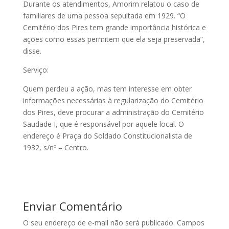
Durante os atendimentos, Amorim relatou o caso de
familiares de uma pessoa sepultada em 1929. “O
Cemitério dos Pires tem grande importância histórica e
ações como essas permitem que ela seja preservada”,
disse.
Serviço:
Quem perdeu a ação, mas tem interesse em obter
informações necessárias à regularização do Cemitério
dos Pires, deve procurar a administração do Cemitério
Saudade I, que é responsável por aquele local. O
endereço é Praça do Soldado Constitucionalista de
1932, s/nº – Centro.
Enviar Comentário
O seu endereço de e-mail não será publicado.
Campos