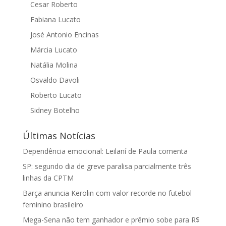
Cesar Roberto
Fabiana Lucato
José Antonio Encinas
Márcia Lucato
Natália Molina
Osvaldo Davoli
Roberto Lucato
Sidney Botelho
Últimas Notícias
Dependência emocional: Leilaní de Paula comenta
SP: segundo dia de greve paralisa parcialmente três
linhas da CPTM
Barça anuncia Kerolin com valor recorde no futebol
feminino brasileiro
Mega-Sena não tem ganhador e prêmio sobe para R$