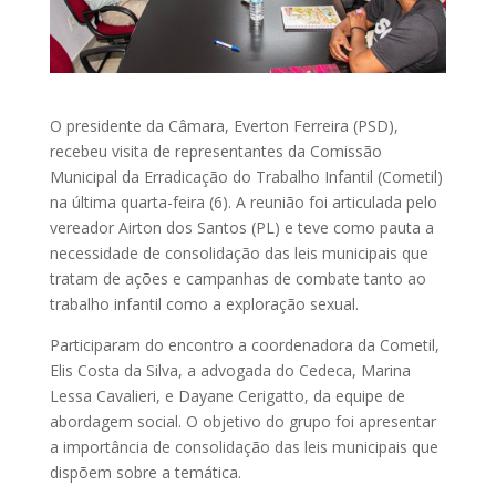
O presidente da Câmara, Everton Ferreira (PSD),
recebeu visita de representantes da Comissão
Municipal da Erradicação do Trabalho Infantil (Cometil)
na última quarta-feira (6). A reunião foi articulada pelo
vereador Airton dos Santos (PL) e teve como pauta a
necessidade de consolidação das leis municipais que
tratam de ações e campanhas de combate tanto ao
trabalho infantil como a exploração sexual.
Participaram do encontro a coordenadora da Cometil,
Elis Costa da Silva, a advogada do Cedeca, Marina
Lessa Cavalieri, e Dayane Cerigatto, da equipe de
abordagem social. O objetivo do grupo foi apresentar
a importância de consolidação das leis municipais que
dispõem sobre a temática.