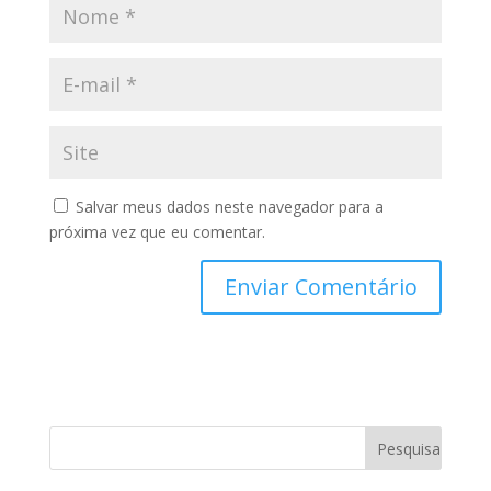
Salvar meus dados neste navegador para a
próxima vez que eu comentar.