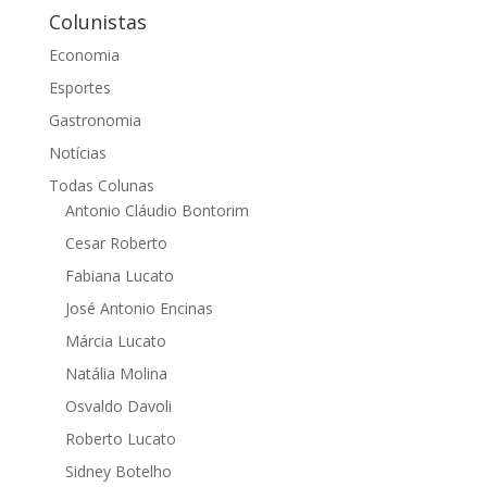
Colunistas
Economia
Esportes
Gastronomia
Notícias
Todas Colunas
Antonio Cláudio Bontorim
Cesar Roberto
Fabiana Lucato
José Antonio Encinas
Márcia Lucato
Natália Molina
Osvaldo Davoli
Roberto Lucato
Sidney Botelho