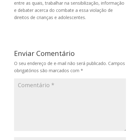
entre as quais, trabalhar na sensibilização, informação
e debater acerca do combate a essa violação de
direitos de crianças e adolescentes.
Enviar Comentário
O seu endereço de e-mail não será publicado.
Campos
obrigatórios são marcados com
*