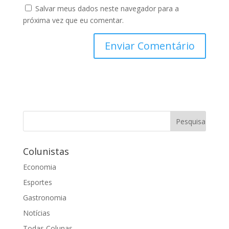
Salvar meus dados neste navegador para a
próxima vez que eu comentar.
Colunistas
Economia
Esportes
Gastronomia
Notícias
Todas Colunas