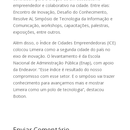
empreendedor e colaborativo na cidade. Entre elas:
Encontro de Inovação, Desafio do Conhecimento,
Resolve Aí, Simpósio de Tecnologia da Informação e
Comunicação, workshops, capacitações, palestras,
exposições, entre outros.
Além disso, o Índice de Cidades Empreendedoras (ICE)
colocou Limeira como a segunda cidade do país no
eixo de inovação. O levantamento é da Escola
Nacional de Administração Pública (Enap), com apoio
da Endeavor. “Esse índice é resultado do nosso
compromisso com esse setor. E o simpósio vai trazer
conhecimento para avançarmos mais e mostrar
Limeira como um polo de tecnologia”, destacou
Botion.
Enviar Comentário