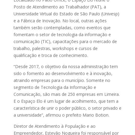
Posto de Atendimento ao Trabalhador (PAT), a
Universidade Virtual do Estado de São Paulo (Univesp)
e a Fábrica de Inovação. No local, outras ações
também serão contempladas, como eventos que
fomentam o setor de tecnologia da informação e
comunicação (TIC), capacitações para o mercado de
trabalho, palestras, workshops e cursos de
qualificação e troca de conhecimento.
“Desde 2017, o objetivo da nossa administração tem
sido o fomento ao desenvolvimento e à inovação,
atraindo empresas para o município. Somente no
segmento de Tecnologia da Informação e
Comunicação, são mais de 250 empresas em Limeira.
E o Espaço Elo é um lugar de acolhimento, que tem a
característica de unir o poder público, o setor privado e
a universidade”, afirmou o prefeito Mario Botion.
Diretor de Atendimento à População e ao
Empreendedor, Estevão Nogueira foi responsável por