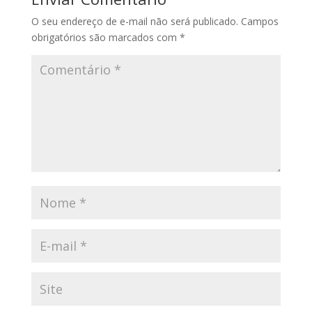
O seu endereço de e-mail não será publicado.
Campos
obrigatórios são marcados com
*