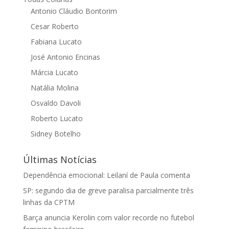
Antonio Cláudio Bontorim
Cesar Roberto
Fabiana Lucato
José Antonio Encinas
Márcia Lucato
Natália Molina
Osvaldo Davoli
Roberto Lucato
Sidney Botelho
Últimas Notícias
Dependência emocional: Leilaní de Paula comenta
SP: segundo dia de greve paralisa parcialmente três
linhas da CPTM
Barça anuncia Kerolin com valor recorde no futebol