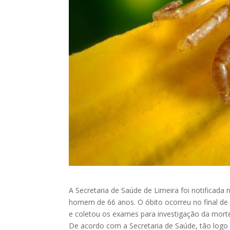
A Secretaria de Saúde de Limeira foi notificad
homem de 66 anos. O óbito ocorreu no final de
e coletou os exames para investigação da morte
De acordo com a Secretaria de Saúde, tão logo f