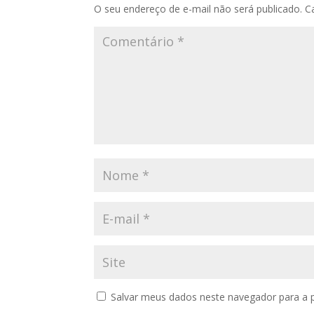
O seu endereço de e-mail não será publicado.
C
Salvar meus dados neste navegador para a 