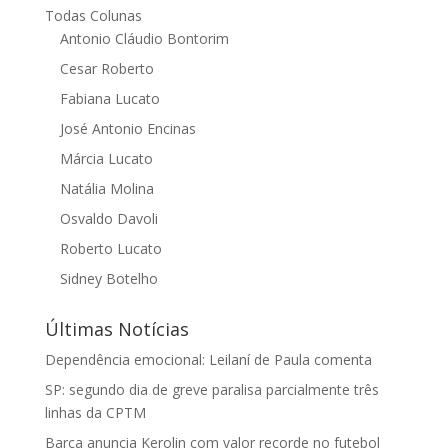
Todas Colunas
Antonio Cláudio Bontorim
Cesar Roberto
Fabiana Lucato
José Antonio Encinas
Márcia Lucato
Natália Molina
Osvaldo Davoli
Roberto Lucato
Sidney Botelho
Últimas Notícias
Dependência emocional: Leilaní de Paula comenta
SP: segundo dia de greve paralisa parcialmente três
linhas da CPTM
Barça anuncia Kerolin com valor recorde no futebol