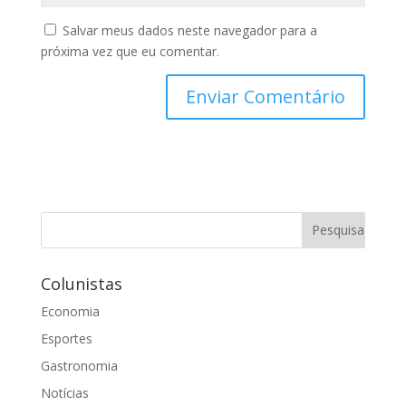
Salvar meus dados neste navegador para a
próxima vez que eu comentar.
Colunistas
Economia
Esportes
Gastronomia
Notícias