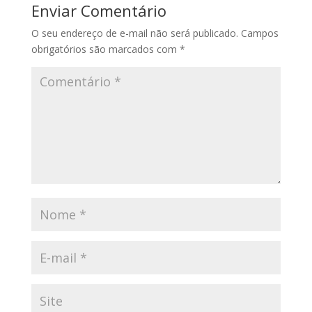
Enviar Comentário
O seu endereço de e-mail não será publicado.
Campos
obrigatórios são marcados com
*