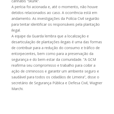
cannabis “skunk”.
A perícia foi acionada e, até o momento, não houve
detidos relacionados ao caso. A ocorrência está em
andamento. As investigações da Polícia Civil seguirão
para tentar identificar os responsáveis pela plantação
ilegal.
A equipe da Guarda lembra que a localização e
desarticulação de plantações ilegais é uma das formas
de contribuir para a redução do consumo e tráfico de
entorpecentes, bem como para a preservação da
segurança e do bem-estar da comunidade. “A GCM
reafirma seu compromisso e trabalho para coibir a
ação de criminosos e garantir um ambiente seguro e
saudável para todos os cidadãos de Limeira”, disse o
secretário de Segurança Pública e Defesa Civil, Wagner
Marchi.