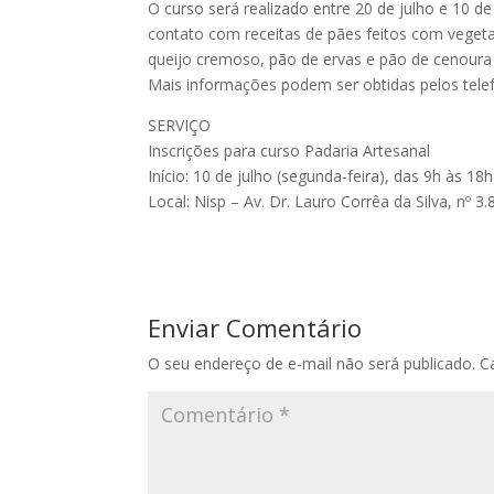
O curso será realizado entre 20 de julho e 10 d
contato com receitas de pães feitos com veget
queijo cremoso, pão de ervas e pão de cenoura
Mais informações podem ser obtidas pelos tele
SERVIÇO
Inscrições para curso Padaria Artesanal
Início: 10 de julho (segunda-feira), das 9h às 18h
Local: Nisp – Av. Dr. Lauro Corrêa da Silva, nº 3.
Enviar Comentário
O seu endereço de e-mail não será publicado.
C