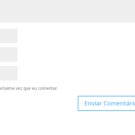
próxima vez que eu comentar.