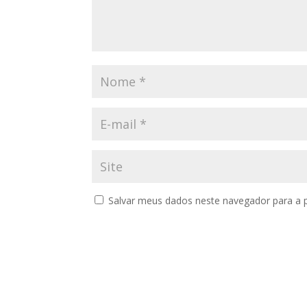
Salvar meus dados neste navegador para a 