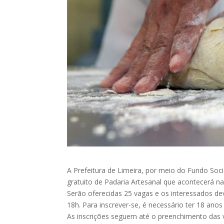
A Prefeitura de Limeira, por meio do Fundo Socia
gratuito de Padaria Artesanal que acontecerá 
Serão oferecidas 25 vagas e os interessados de
18h. Para inscrever-se, é necessário ter 18 ano
As inscrições seguem até o preenchimento das v