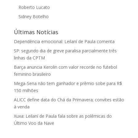
Roberto Lucato
Sidney Botelho
Últimas Notícias
Dependência emocional: Leilaní de Paula comenta
SP: segundo dia de greve paralisa parcialmente três
linhas da CPTM
Barça anuncia Kerolin com valor recorde no futebol
feminino brasileiro
Mega-Sena não tem ganhador e prêmio sobe para R$
150 milhões
ALICC define data do Chá da Primavera; convites estão
à venda
Xuxa: Leilaní de Paula fala sobre as polêmicas do
Último Voo da Nave