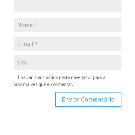
Salvar meus dados neste navegador para a
próxima vez que eu comentar.