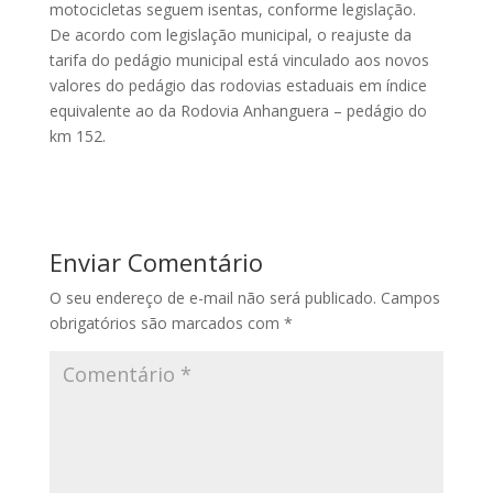
motocicletas seguem isentas, conforme legislação.
De acordo com legislação municipal, o reajuste da
tarifa do pedágio municipal está vinculado aos novos
valores do pedágio das rodovias estaduais em índice
equivalente ao da Rodovia Anhanguera – pedágio do
km 152.
Enviar Comentário
O seu endereço de e-mail não será publicado.
Campos
obrigatórios são marcados com
*