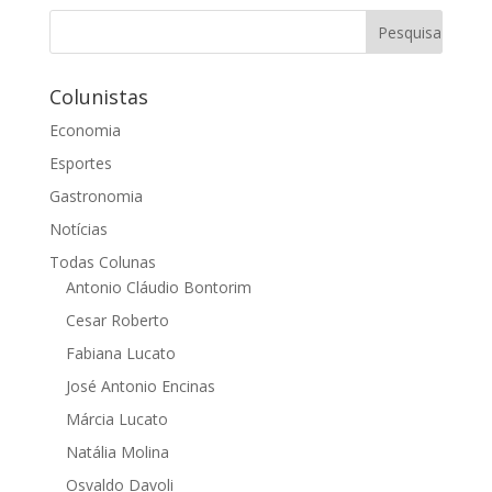
Colunistas
Economia
Esportes
Gastronomia
Notícias
Todas Colunas
Antonio Cláudio Bontorim
Cesar Roberto
Fabiana Lucato
José Antonio Encinas
Márcia Lucato
Natália Molina
Osvaldo Davoli