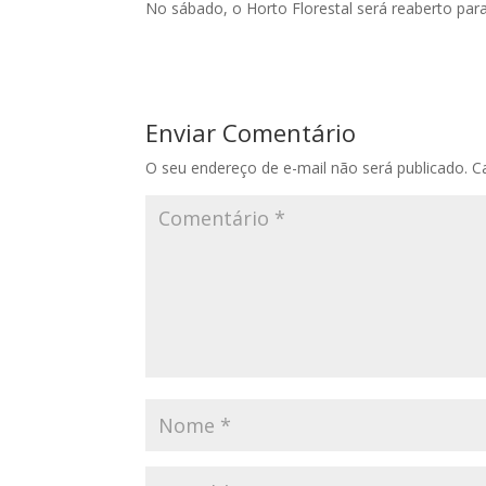
No sábado, o Horto Florestal será reaberto par
Enviar Comentário
O seu endereço de e-mail não será publicado.
C