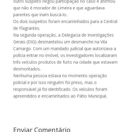
outro suspeito negou participação no caso e afirmou
que não é morador de Limeira e que aguardava
parentes que iriam buscá-lo.
Os dois suspeitos foram encaminhados para a Central
de Flagrantes.
Na segunda operação, a Delegacia de Investigações
Gerais (DIG) desmantelou um desmanche na Vila
Camargo. Com um mandado judicial que autorizava a
polícia entrar no imóvel, os investigadores localizaram
três veículos produtos de furto na cidade que estavam
desmontados.
Nenhuma pessoa estava no momento operação
policial e por isso ninguém foi preso, mas o
responsável já foi identificado. Os veículos foram
apreendidos e encaminhados ao Pátio Municipal.
Enviar Comentário