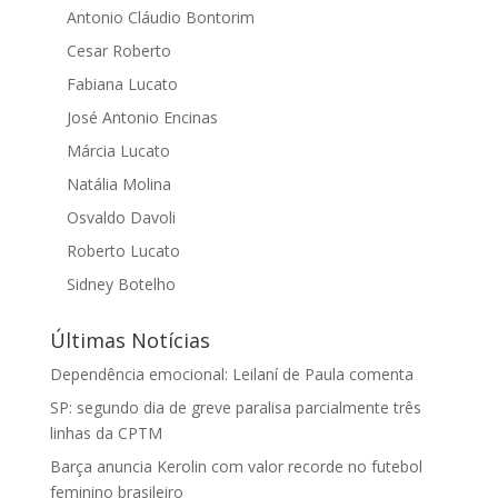
Antonio Cláudio Bontorim
Cesar Roberto
Fabiana Lucato
José Antonio Encinas
Márcia Lucato
Natália Molina
Osvaldo Davoli
Roberto Lucato
Sidney Botelho
Últimas Notícias
Dependência emocional: Leilaní de Paula comenta
SP: segundo dia de greve paralisa parcialmente três
linhas da CPTM
Barça anuncia Kerolin com valor recorde no futebol
feminino brasileiro