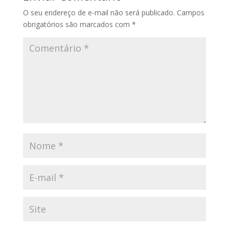
O seu endereço de e-mail não será publicado.
Campos
obrigatórios são marcados com
*