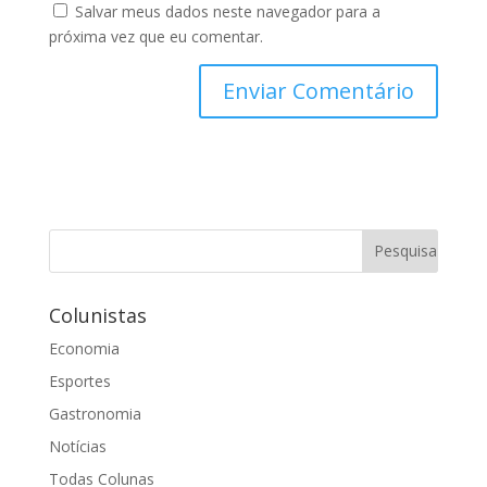
Salvar meus dados neste navegador para a
próxima vez que eu comentar.
Colunistas
Economia
Esportes
Gastronomia
Notícias
Todas Colunas