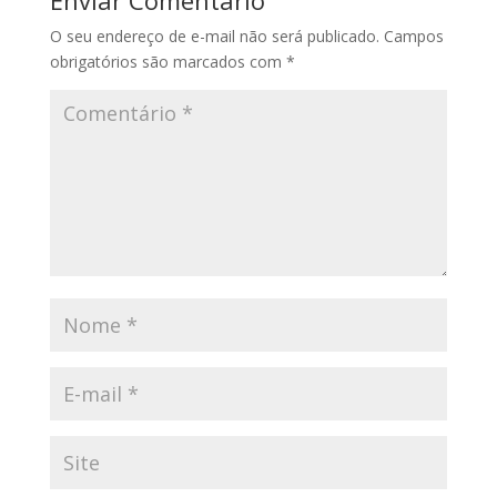
Enviar Comentário
O seu endereço de e-mail não será publicado.
Campos
obrigatórios são marcados com
*