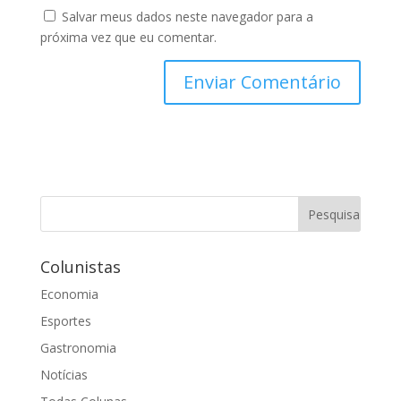
Salvar meus dados neste navegador para a
próxima vez que eu comentar.
Colunistas
Economia
Esportes
Gastronomia
Notícias