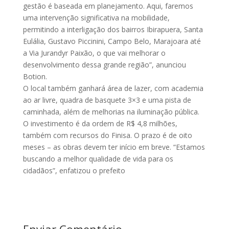
gestão é baseada em planejamento. Aqui, faremos
uma intervenção significativa na mobilidade,
permitindo a interligação dos bairros Ibirapuera, Santa
Eulália, Gustavo Piccinini, Campo Belo, Marajoara até
a Via Jurandyr Paixão, o que vai melhorar o
desenvolvimento dessa grande região”, anunciou
Botion.
O local também ganhará área de lazer, com academia
ao ar livre, quadra de basquete 3×3 e uma pista de
caminhada, além de melhorias na iluminação pública.
O investimento é da ordem de R$ 4,8 milhões,
também com recursos do Finisa. O prazo é de oito
meses – as obras devem ter início em breve. “Estamos
buscando a melhor qualidade de vida para os
cidadãos”, enfatizou o prefeito