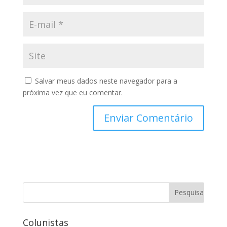
Salvar meus dados neste navegador para a
próxima vez que eu comentar.
Colunistas