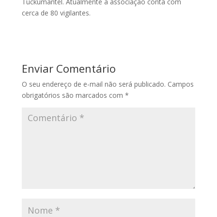
Tuckumantel. Atualmente a associação conta com
cerca de 80 vigilantes.
Enviar Comentário
O seu endereço de e-mail não será publicado.
Campos
obrigatórios são marcados com
*