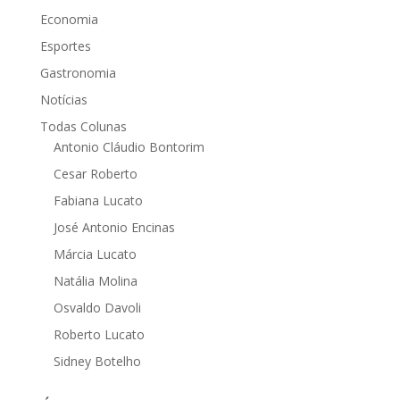
Economia
Esportes
Gastronomia
Notícias
Todas Colunas
Antonio Cláudio Bontorim
Cesar Roberto
Fabiana Lucato
José Antonio Encinas
Márcia Lucato
Natália Molina
Osvaldo Davoli
Roberto Lucato
Sidney Botelho