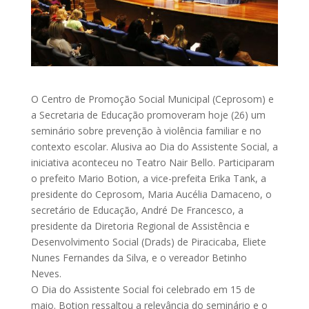
O Centro de Promoção Social Municipal (Ceprosom) e
a Secretaria de Educação promoveram hoje (26) um
seminário sobre prevenção à violência familiar e no
contexto escolar. Alusiva ao Dia do Assistente Social, a
iniciativa aconteceu no Teatro Nair Bello. Participaram
o prefeito Mario Botion, a vice-prefeita Erika Tank, a
presidente do Ceprosom, Maria Aucélia Damaceno, o
secretário de Educação, André De Francesco, a
presidente da Diretoria Regional de Assistência e
Desenvolvimento Social (Drads) de Piracicaba, Eliete
Nunes Fernandes da Silva, e o vereador Betinho
Neves.
O Dia do Assistente Social foi celebrado em 15 de
maio. Botion ressaltou a relevância do seminário e o