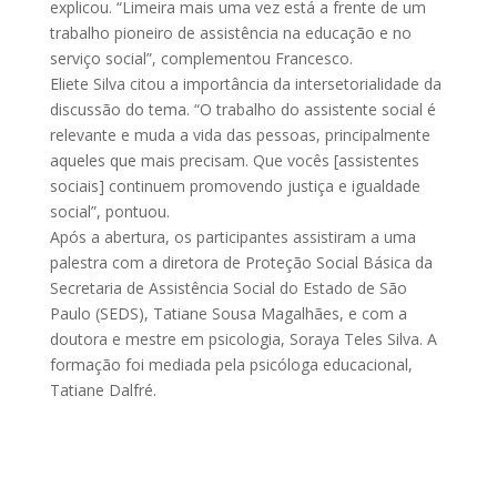
explicou. “Limeira mais uma vez está a frente de um
trabalho pioneiro de assistência na educação e no
serviço social”, complementou Francesco.
Eliete Silva citou a importância da intersetorialidade da
discussão do tema. “O trabalho do assistente social é
relevante e muda a vida das pessoas, principalmente
aqueles que mais precisam. Que vocês [assistentes
sociais] continuem promovendo justiça e igualdade
social”, pontuou.
Após a abertura, os participantes assistiram a uma
palestra com a diretora de Proteção Social Básica da
Secretaria de Assistência Social do Estado de São
Paulo (SEDS), Tatiane Sousa Magalhães, e com a
doutora e mestre em psicologia, Soraya Teles Silva. A
formação foi mediada pela psicóloga educacional,
Tatiane Dalfré.