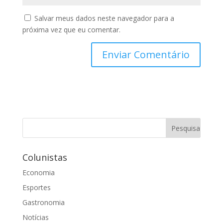
Salvar meus dados neste navegador para a
próxima vez que eu comentar.
Colunistas
Economia
Esportes
Gastronomia
Notícias