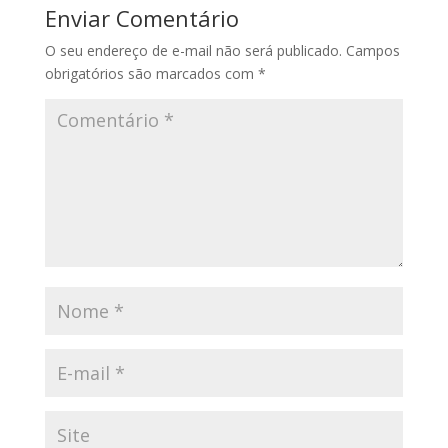
Enviar Comentário
O seu endereço de e-mail não será publicado.
Campos
obrigatórios são marcados com
*