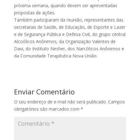
próxima semana, quando devem ser apresentadas
propostas de ações.
Também participaram da reunião, representantes das
secretarias de Saúde, de Educação, de Esporte e Lazer
e de Segurança Pública e Defesa Civil, do grupo central
Alcoólicos Anônimos, da Organização Valentes de
Davi, do Instituto Nesher, dos Narcóticos Anônimos e
da Comunidade Terapêutica Nova União.
Enviar Comentário
O seu endereço de e-mail não será publicado.
Campos
obrigatórios são marcados com
*