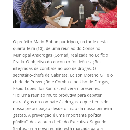
O prefeito Mario Botion participou, na tarde desta
quarta-feira (10), de uma reunião do Conselho
Municipal Antidrogas (Comad) realizada no Edifício
Prada. O objetivo do encontro foi definir ações
integradas de combate ao uso de drogas. O
secretário-chefe de Gabinete, Edison Moreno Gil, e o
chefe de Prevenção e Combate ao Uso de Drogas,
Fábio Lopes dos Santos, estiveram presentes.
“Foi uma reunião muito produtiva para debater
estratégias no combate às drogas, o que tem sido
nossa preocupação desde o início da nossa primeira
gestão. A prevenção é uma importante política
pública”, destacou o chefe do Executivo. Segundo
Santos, uma nova reunião está marcada para a