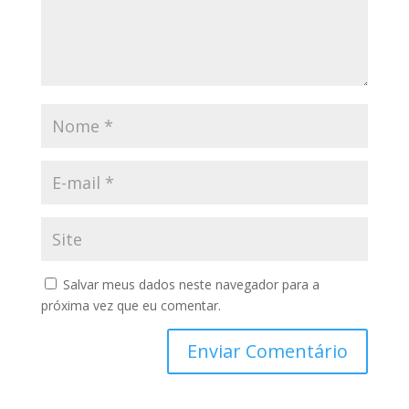
Salvar meus dados neste navegador para a
próxima vez que eu comentar.