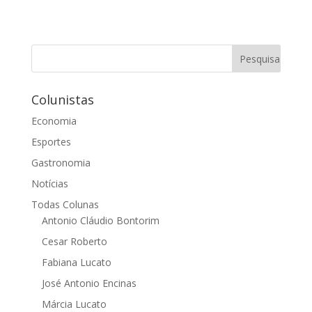
Colunistas
Economia
Esportes
Gastronomia
Notícias
Todas Colunas
Antonio Cláudio Bontorim
Cesar Roberto
Fabiana Lucato
José Antonio Encinas
Márcia Lucato