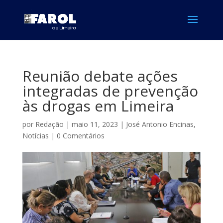
Reunião debate ações
integradas de prevenção
às drogas em Limeira
por
Redação
|
maio 11, 2023
|
José Antonio Encinas
,
Notícias
|
0 Comentários