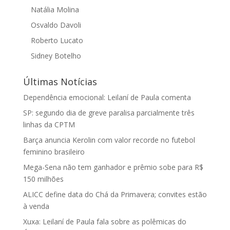
Natália Molina
Osvaldo Davoli
Roberto Lucato
Sidney Botelho
Últimas Notícias
Dependência emocional: Leilaní de Paula comenta
SP: segundo dia de greve paralisa parcialmente três
linhas da CPTM
Barça anuncia Kerolin com valor recorde no futebol
feminino brasileiro
Mega-Sena não tem ganhador e prêmio sobe para R$
150 milhões
ALICC define data do Chá da Primavera; convites estão
à venda
Xuxa: Leilaní de Paula fala sobre as polêmicas do