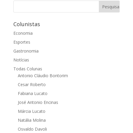
Colunistas
Economia
Esportes
Gastronomia
Notícias
Todas Colunas
Antonio Cláudio Bontorim
Cesar Roberto
Fabiana Lucato
José Antonio Encinas
Márcia Lucato
Natália Molina
Osvaldo Davoli