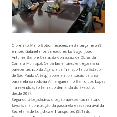
O prefeito Mario Botion recebeu, nesta terça-feira (9),
em seu Gabinete, os vereadores Lu Bogo, João
Antunes Bano e Ceará, da Comissão de Obras da
Câmara Municipal. Os parlamentares entregaram um
parecer técnico da Agência de Transporte do Estado
de São Paulo (Artesp) sobre a implantação de uma
passarela na rodovia Anhanguera, no Bairro dos Lopes
– a reivindicação tem sido demanda do Executivo
desde 2017.
Segundo o Legislativo, o órgão apresentou relatório
favorável à construção da passarela e recebeu aval da
Secretaria de Logística e Transportes (SLT) do