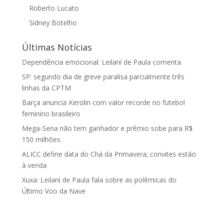
Roberto Lucato
Sidney Botelho
Últimas Notícias
Dependência emocional: Leilaní de Paula comenta
SP: segundo dia de greve paralisa parcialmente três
linhas da CPTM
Barça anuncia Kerolin com valor recorde no futebol
feminino brasileiro
Mega-Sena não tem ganhador e prêmio sobe para R$
150 milhões
ALICC define data do Chá da Primavera; convites estão
à venda
Xuxa: Leilaní de Paula fala sobre as polêmicas do
Último Voo da Nave