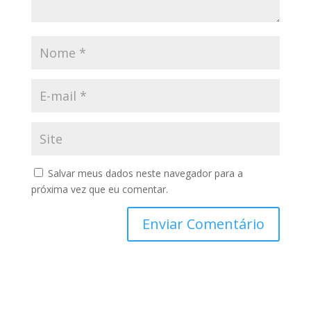
Salvar meus dados neste navegador para a
próxima vez que eu comentar.