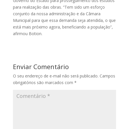
Governo do Estado para prosseguimento dos estudos
para realização das obras. “Tem sido um esforço
conjunto da nossa administração e da Câmara
Municipal para que essa demanda seja atendida, o que
está mais próximo agora, beneficiando a população”,
afirmou Botion.
Enviar Comentário
O seu endereço de e-mail não será publicado.
Campos
obrigatórios são marcados com
*