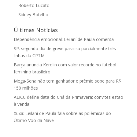
Roberto Lucato
Sidney Botelho
Últimas Notícias
Dependência emocional: Leilaní de Paula comenta
SP: segundo dia de greve paralisa parcialmente três
linhas da CPTM
Barça anuncia Kerolin com valor recorde no futebol
feminino brasileiro
Mega-Sena não tem ganhador e prêmio sobe para R$
150 milhões
ALICC define data do Chá da Primavera; convites estão
à venda
Xuxa: Leilaní de Paula fala sobre as polêmicas do
Último Voo da Nave