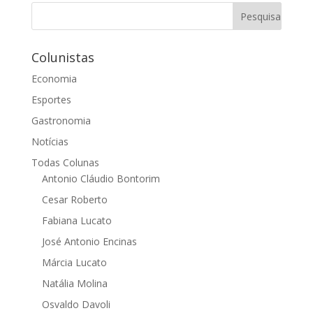
Colunistas
Economia
Esportes
Gastronomia
Notícias
Todas Colunas
Antonio Cláudio Bontorim
Cesar Roberto
Fabiana Lucato
José Antonio Encinas
Márcia Lucato
Natália Molina
Osvaldo Davoli