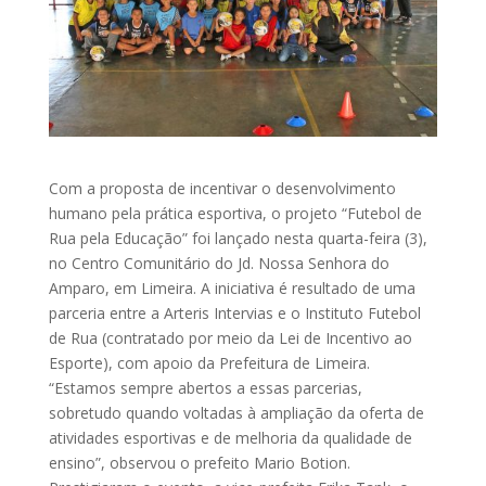
Com a proposta de incentivar o desenvolvimento
humano pela prática esportiva, o projeto “Futebol de
Rua pela Educação” foi lançado nesta quarta-feira (3),
no Centro Comunitário do Jd. Nossa Senhora do
Amparo, em Limeira. A iniciativa é resultado de uma
parceria entre a Arteris Intervias e o Instituto Futebol
de Rua (contratado por meio da Lei de Incentivo ao
Esporte), com apoio da Prefeitura de Limeira.
“Estamos sempre abertos a essas parcerias,
sobretudo quando voltadas à ampliação da oferta de
atividades esportivas e de melhoria da qualidade de
ensino”, observou o prefeito Mario Botion.