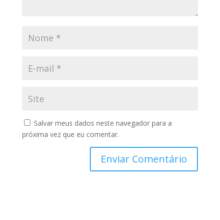
Salvar meus dados neste navegador para a
próxima vez que eu comentar.