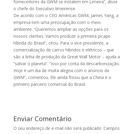
fornecedores da GWM se instalem em Limeira”, disse
o chefe do Executivo limeirense.
De acordo com o CEO Américas GWM, James Yang, a
empresa tem uma preocupação com o meio
ambiente. “Queremos ampliar as opções para os
nossos clientes. Vamos produzir a primeira picape
híbrida do Brasil”, citou. Para o vice-presidente, a
comercialização de carros híbridos e elétricos – que
são a linha de produção da Great Wall Motor – ajuda a
“salvar o planeta”. “Isso por conta da descarbonização.
Hoje é um dia de muita alegria com o anúncio da
GWM”, comentou. Ele ainda frisou que a China é o
primeiro parceiro comercial do Brasil.
Enviar Comentário
O seu endereço de e-mail não será publicado.
Campos