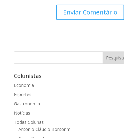
Colunistas
Economia
Esportes
Gastronomia
Notícias
Todas Colunas
Antonio Cláudio Bontorim