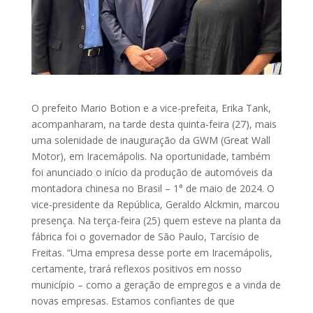
O prefeito Mario Botion e a vice-prefeita, Erika Tank,
acompanharam, na tarde desta quinta-feira (27), mais
uma solenidade de inauguração da GWM (Great Wall
Motor), em Iracemápolis. Na oportunidade, também
foi anunciado o início da produção de automóveis da
montadora chinesa no Brasil – 1° de maio de 2024. O
vice-presidente da República, Geraldo Alckmin, marcou
presença. Na terça-feira (25) quem esteve na planta da
fábrica foi o governador de São Paulo, Tarcísio de
Freitas. “Uma empresa desse porte em Iracemápolis,
certamente, trará reflexos positivos em nosso
município – como a geração de empregos e a vinda de
novas empresas. Estamos confiantes de que