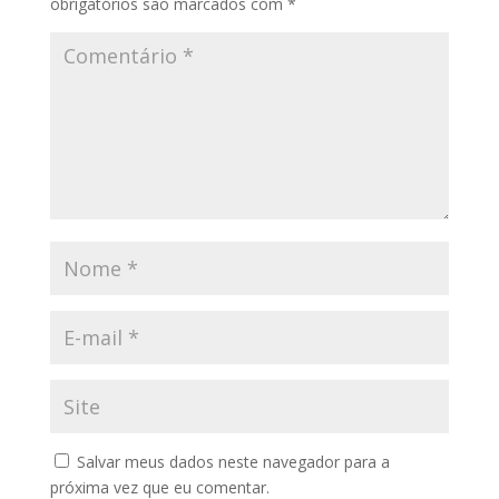
obrigatórios são marcados com
*
Salvar meus dados neste navegador para a
próxima vez que eu comentar.