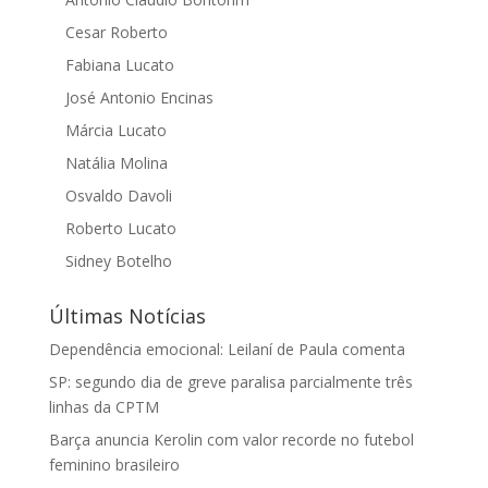
Cesar Roberto
Fabiana Lucato
José Antonio Encinas
Márcia Lucato
Natália Molina
Osvaldo Davoli
Roberto Lucato
Sidney Botelho
Últimas Notícias
Dependência emocional: Leilaní de Paula comenta
SP: segundo dia de greve paralisa parcialmente três
linhas da CPTM
Barça anuncia Kerolin com valor recorde no futebol
feminino brasileiro