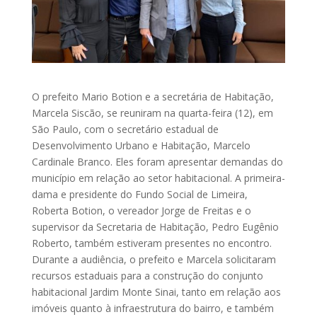
O prefeito Mario Botion e a secretária de Habitação,
Marcela Siscão, se reuniram na quarta-feira (12), em
São Paulo, com o secretário estadual de
Desenvolvimento Urbano e Habitação, Marcelo
Cardinale Branco. Eles foram apresentar demandas do
município em relação ao setor habitacional. A primeira-
dama e presidente do Fundo Social de Limeira,
Roberta Botion, o vereador Jorge de Freitas e o
supervisor da Secretaria de Habitação, Pedro Eugênio
Roberto, também estiveram presentes no encontro.
Durante a audiência, o prefeito e Marcela solicitaram
recursos estaduais para a construção do conjunto
habitacional Jardim Monte Sinai, tanto em relação aos
imóveis quanto à infraestrutura do bairro, e também