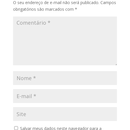
O seu endereço de e-mail não será publicado.
Campos
obrigatórios são marcados com
*
Salvar meus dados neste navegador para a