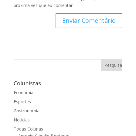
próxima vez que eu comentar.
Colunistas
Economia
Esportes
Gastronomia
Notícias
Todas Colunas
Antonio Cláudio Bontorim