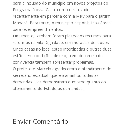
para a inclusão do município em novos projetos do
Programa Nossa Casa, como o realizado
recentemente em parceria com a MRV para o Jardim
Manacá. Para tanto, o município disponibilizou áreas
para os empreendimentos.
Finalmente, também foram pleiteados recursos para
reformas na Vila Dignidade, em moradias de idosos.
Cinco casas no local estão interditadas e outras duas
estão sem condições de uso, além do centro de
convivência também apresentar problemas.
O prefeito e Marcela agradeceram o atendimento do
secretário estadual, que encaminhou todas as
demandas. Eles demonstram otimismo quanto ao
atendimento do Estado às demandas.
Enviar Comentário