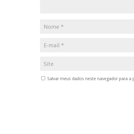
Salvar meus dados neste navegador para a 