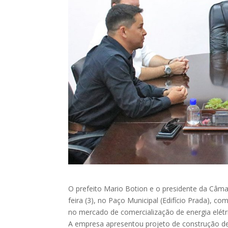
O prefeito Mario Botion e o presidente da Câma
feira (3), no Paço Municipal (Edifício Prada), 
no mercado de comercialização de energia elétr
A empresa apresentou projeto de construção d