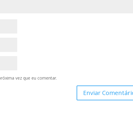
próxima vez que eu comentar.