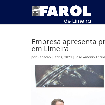
Empresa apresenta pr
em Limeira
por
Redação
|
abr 4, 2023
|
José Antonio Encin