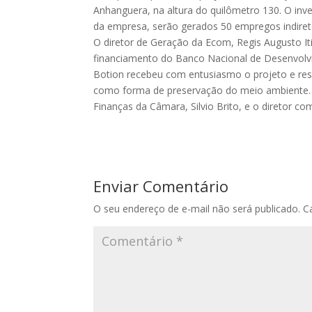
Anhanguera, na altura do quilômetro 130. O in
da empresa, serão gerados 50 empregos indiret
O diretor de Geração da Ecom, Regis Augusto It
financiamento do Banco Nacional de Desenvolv
Botion recebeu com entusiasmo o projeto e res
como forma de preservação do meio ambiente. 
Finanças da Câmara, Silvio Brito, e o diretor c
Enviar Comentário
O seu endereço de e-mail não será publicado.
C