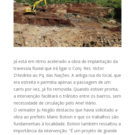
Já está em ritmo acelerado a obra de implantação da
travessia fluvial que irá ligar o Conj. Res. Victor
D’Andréa ao Pq. das Nações. A antiga rua do local, que
era estreita e permitia apenas a passagem de um
carro por vez, já foi removida. Quando estiver pronta,
a intervenção facilitará o trânsito entre os bairros, sem
necessidade de circulação pelo Anel Viário.
O vereador Ju Negão destacou que havia solicitado a
obra ao prefeito Mario Botion e que os trabalhos são
fundamentais à localidade. Botion também ressaltou a
importância da intervenção. “É um projeto de grande