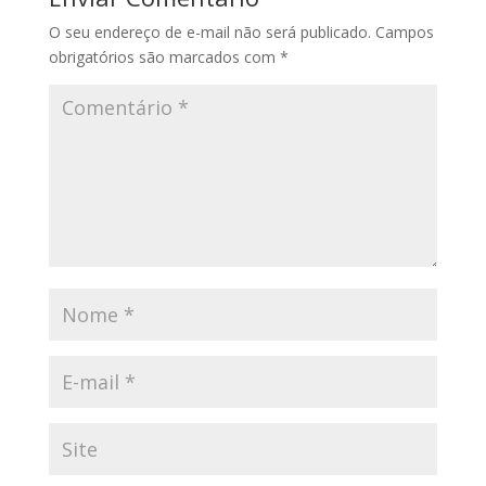
O seu endereço de e-mail não será publicado.
Campos
obrigatórios são marcados com
*