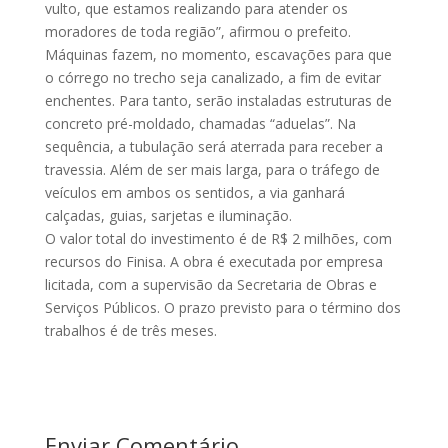
vulto, que estamos realizando para atender os
moradores de toda região”, afirmou o prefeito.
Máquinas fazem, no momento, escavações para que
o córrego no trecho seja canalizado, a fim de evitar
enchentes. Para tanto, serão instaladas estruturas de
concreto pré-moldado, chamadas “aduelas”. Na
sequência, a tubulação será aterrada para receber a
travessia. Além de ser mais larga, para o tráfego de
veículos em ambos os sentidos, a via ganhará
calçadas, guias, sarjetas e iluminação.
O valor total do investimento é de R$ 2 milhões, com
recursos do Finisa. A obra é executada por empresa
licitada, com a supervisão da Secretaria de Obras e
Serviços Públicos. O prazo previsto para o término dos
trabalhos é de três meses.
Enviar Comentário