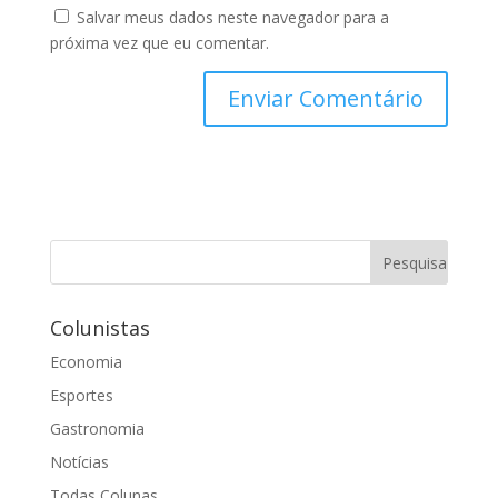
Salvar meus dados neste navegador para a
próxima vez que eu comentar.
Colunistas
Economia
Esportes
Gastronomia
Notícias
Todas Colunas