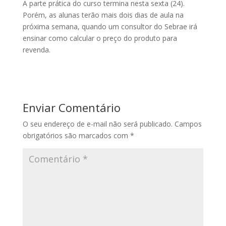
A parte prática do curso termina nesta sexta (24).
Porém, as alunas terão mais dois dias de aula na
próxima semana, quando um consultor do Sebrae irá
ensinar como calcular o preço do produto para
revenda.
Enviar Comentário
O seu endereço de e-mail não será publicado.
Campos
obrigatórios são marcados com
*