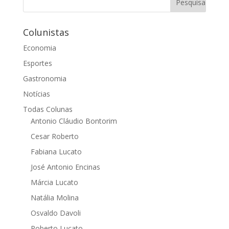
Colunistas
Economia
Esportes
Gastronomia
Notícias
Todas Colunas
Antonio Cláudio Bontorim
Cesar Roberto
Fabiana Lucato
José Antonio Encinas
Márcia Lucato
Natália Molina
Osvaldo Davoli
Roberto Lucato