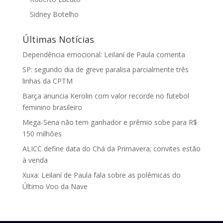
Sidney Botelho
Últimas Notícias
Dependência emocional: Leilaní de Paula comenta
SP: segundo dia de greve paralisa parcialmente três
linhas da CPTM
Barça anuncia Kerolin com valor recorde no futebol
feminino brasileiro
Mega-Sena não tem ganhador e prêmio sobe para R$
150 milhões
ALICC define data do Chá da Primavera; convites estão
à venda
Xuxa: Leilaní de Paula fala sobre as polêmicas do
Último Voo da Nave