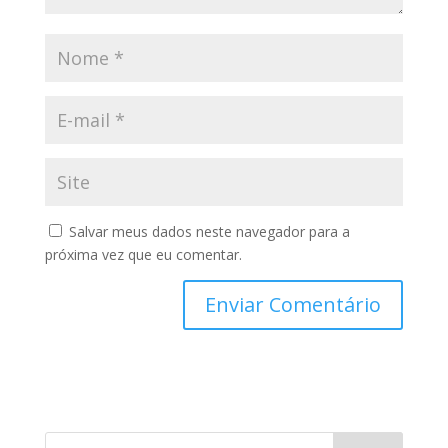
Salvar meus dados neste navegador para a
próxima vez que eu comentar.