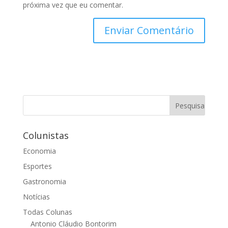
próxima vez que eu comentar.
Colunistas
Economia
Esportes
Gastronomia
Notícias
Todas Colunas
Antonio Cláudio Bontorim