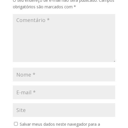
O seu endereço de e-mail não será publicado.
Campos
obrigatórios são marcados com
*
Salvar meus dados neste navegador para a