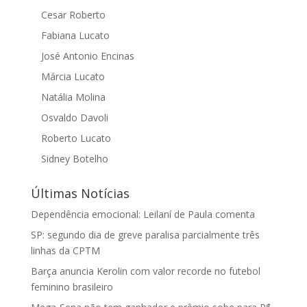
Cesar Roberto
Fabiana Lucato
José Antonio Encinas
Márcia Lucato
Natália Molina
Osvaldo Davoli
Roberto Lucato
Sidney Botelho
Últimas Notícias
Dependência emocional: Leilaní de Paula comenta
SP: segundo dia de greve paralisa parcialmente três
linhas da CPTM
Barça anuncia Kerolin com valor recorde no futebol
feminino brasileiro