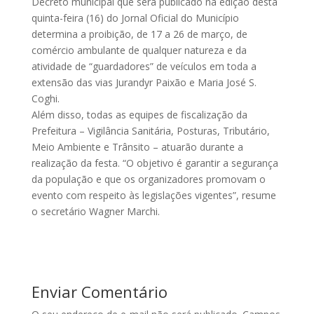
Decreto municipal que será publicado na edição desta
quinta-feira (16) do Jornal Oficial do Município
determina a proibição, de 17 a 26 de março, de
comércio ambulante de qualquer natureza e da
atividade de “guardadores” de veículos em toda a
extensão das vias Jurandyr Paixão e Maria José S.
Coghi.
Além disso, todas as equipes de fiscalização da
Prefeitura – Vigilância Sanitária, Posturas, Tributário,
Meio Ambiente e Trânsito – atuarão durante a
realização da festa. “O objetivo é garantir a segurança
da população e que os organizadores promovam o
evento com respeito às legislações vigentes”, resume
o secretário Wagner Marchi.
Enviar Comentário