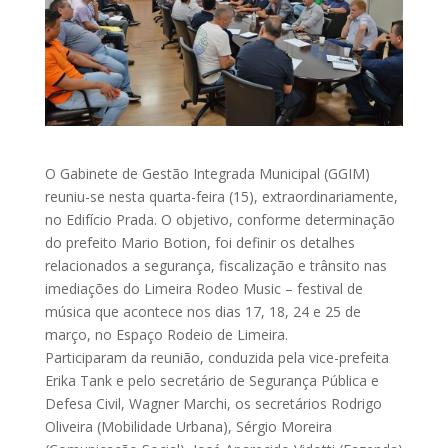
O Gabinete de Gestão Integrada Municipal (GGIM)
reuniu-se nesta quarta-feira (15), extraordinariamente,
no Edifício Prada. O objetivo, conforme determinação
do prefeito Mario Botion, foi definir os detalhes
relacionados a segurança, fiscalização e trânsito nas
imediações do Limeira Rodeo Music – festival de
música que acontece nos dias 17, 18, 24 e 25 de
março, no Espaço Rodeio de Limeira.
Participaram da reunião, conduzida pela vice-prefeita
Erika Tank e pelo secretário de Segurança Pública e
Defesa Civil, Wagner Marchi, os secretários Rodrigo
Oliveira (Mobilidade Urbana), Sérgio Moreira