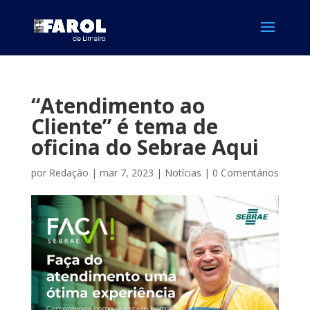
“Atendimento ao
Cliente” é tema de
oficina do Sebrae Aqui
por
Redação
|
mar 7, 2023
|
Notícias
|
0 Comentários