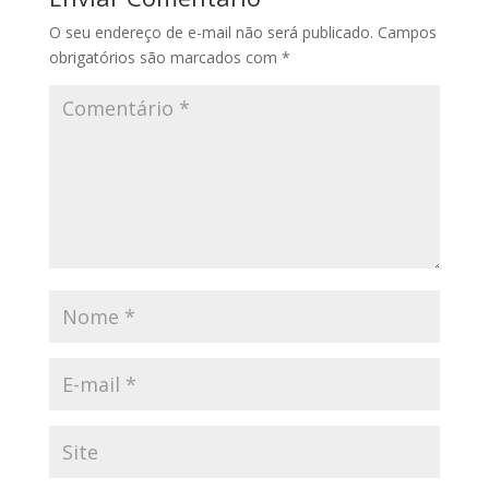
O seu endereço de e-mail não será publicado.
Campos
obrigatórios são marcados com
*