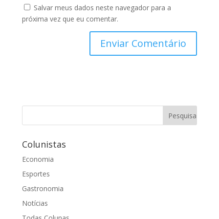
Salvar meus dados neste navegador para a
próxima vez que eu comentar.
Colunistas
Economia
Esportes
Gastronomia
Notícias
Todas Colunas