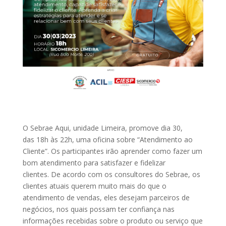
O Sebrae Aqui, unidade Limeira, promove dia 30,
das 18h às 22h, uma oficina sobre “Atendimento ao
Cliente”. Os participantes irão aprender como fazer um
bom atendimento para satisfazer e fidelizar
clientes. De acordo com os consultores do Sebrae, os
clientes atuais querem muito mais do que o
atendimento de vendas, eles desejam parceiros de
negócios, nos quais possam ter confiança nas
informações recebidas sobre o produto ou serviço que