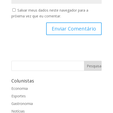
Salvar meus dados neste navegador para a
próxima vez que eu comentar.
Colunistas
Economia
Esportes
Gastronomia
Notícias