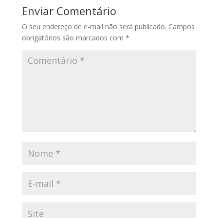
Enviar Comentário
O seu endereço de e-mail não será publicado.
Campos
obrigatórios são marcados com
*