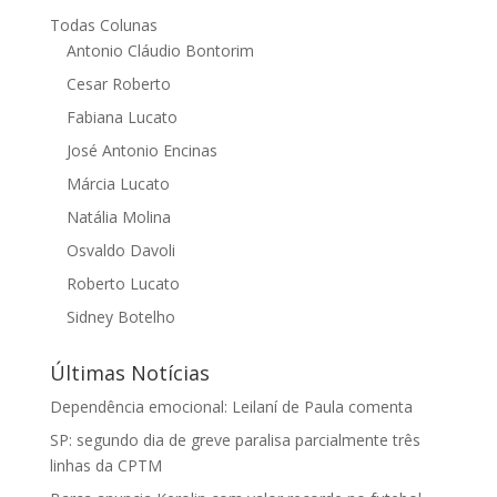
Todas Colunas
Antonio Cláudio Bontorim
Cesar Roberto
Fabiana Lucato
José Antonio Encinas
Márcia Lucato
Natália Molina
Osvaldo Davoli
Roberto Lucato
Sidney Botelho
Últimas Notícias
Dependência emocional: Leilaní de Paula comenta
SP: segundo dia de greve paralisa parcialmente três
linhas da CPTM