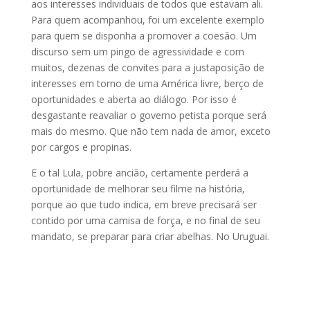
aos interesses individuais de todos que estavam ali.
Para quem acompanhou, foi um excelente exemplo
para quem se disponha a promover a coesão. Um
discurso sem um pingo de agressividade e com
muitos, dezenas de convites para a justaposição de
interesses em torno de uma América livre, berço de
oportunidades e aberta ao diálogo. Por isso é
desgastante reavaliar o governo petista porque será
mais do mesmo. Que não tem nada de amor, exceto
por cargos e propinas.
E o tal Lula, pobre ancião, certamente perderá a
oportunidade de melhorar seu filme na história,
porque ao que tudo indica, em breve precisará ser
contido por uma camisa de força, e no final de seu
mandato, se preparar para criar abelhas. No Uruguai.