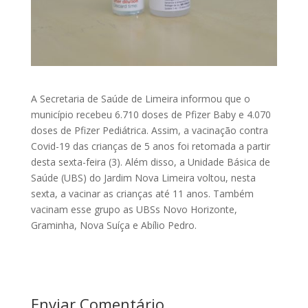
A Secretaria de Saúde de Limeira informou que o
município recebeu 6.710 doses de Pfizer Baby e 4.070
doses de Pfizer Pediátrica. Assim, a vacinação contra
Covid-19 das crianças de 5 anos foi retomada a partir
desta sexta-feira (3). Além disso, a Unidade Básica de
Saúde (UBS) do Jardim Nova Limeira voltou, nesta
sexta, a vacinar as crianças até 11 anos. Também
vacinam esse grupo as UBSs Novo Horizonte,
Graminha, Nova Suíça e Abílio Pedro.
Enviar Comentário