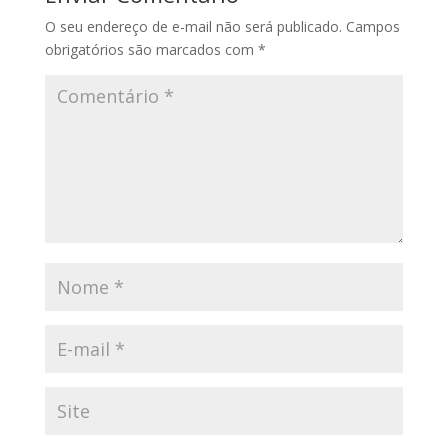
O seu endereço de e-mail não será publicado.
Campos
obrigatórios são marcados com
*