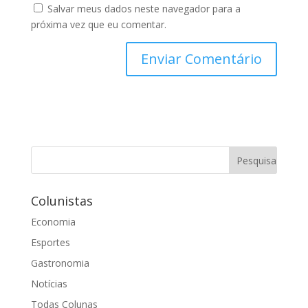
Salvar meus dados neste navegador para a
próxima vez que eu comentar.
Colunistas
Economia
Esportes
Gastronomia
Notícias
Todas Colunas