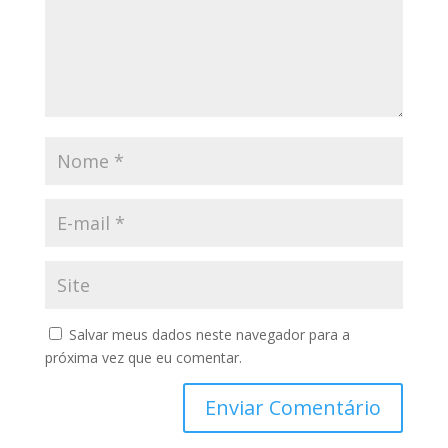
Salvar meus dados neste navegador para a
próxima vez que eu comentar.