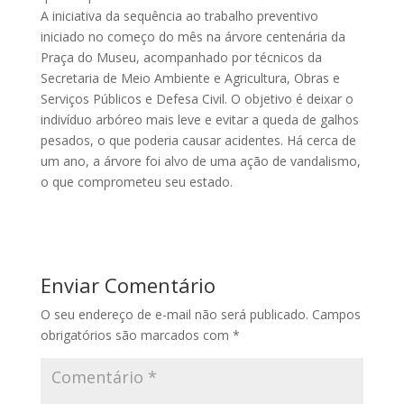
A iniciativa da sequência ao trabalho preventivo
iniciado no começo do mês na árvore centenária da
Praça do Museu, acompanhado por técnicos da
Secretaria de Meio Ambiente e Agricultura, Obras e
Serviços Públicos e Defesa Civil. O objetivo é deixar o
indivíduo arbóreo mais leve e evitar a queda de galhos
pesados, o que poderia causar acidentes. Há cerca de
um ano, a árvore foi alvo de uma ação de vandalismo,
o que comprometeu seu estado.
Enviar Comentário
O seu endereço de e-mail não será publicado.
Campos
obrigatórios são marcados com
*