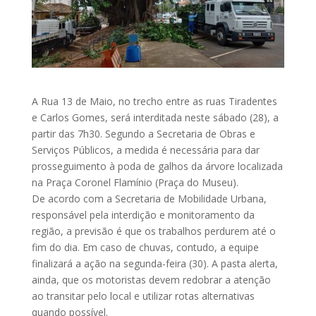
A Rua 13 de Maio, no trecho entre as ruas Tiradentes
e Carlos Gomes, será interditada neste sábado (28), a
partir das 7h30. Segundo a Secretaria de Obras e
Serviços Públicos, a medida é necessária para dar
prosseguimento à poda de galhos da árvore localizada
na Praça Coronel Flamínio (Praça do Museu).
De acordo com a Secretaria de Mobilidade Urbana,
responsável pela interdição e monitoramento da
região, a previsão é que os trabalhos perdurem até o
fim do dia. Em caso de chuvas, contudo, a equipe
finalizará a ação na segunda-feira (30). A pasta alerta,
ainda, que os motoristas devem redobrar a atenção
ao transitar pelo local e utilizar rotas alternativas
quando possível.