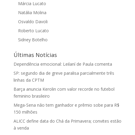
Márcia Lucato
Natália Molina
Osvaldo Davoli
Roberto Lucato
Sidney Botelho
Últimas Notícias
Dependência emocional: Leilaní de Paula comenta
SP: segundo dia de greve paralisa parcialmente três
linhas da CPTM
Barça anuncia Kerolin com valor recorde no futebol
feminino brasileiro
Mega-Sena não tem ganhador e prêmio sobe para R$
150 milhões
ALICC define data do Chá da Primavera; convites estão
à venda