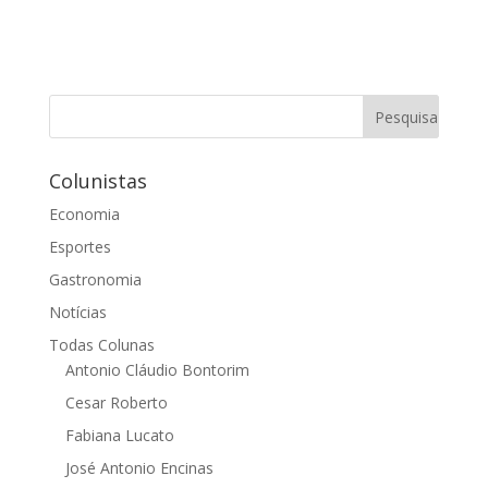
Colunistas
Economia
Esportes
Gastronomia
Notícias
Todas Colunas
Antonio Cláudio Bontorim
Cesar Roberto
Fabiana Lucato
José Antonio Encinas