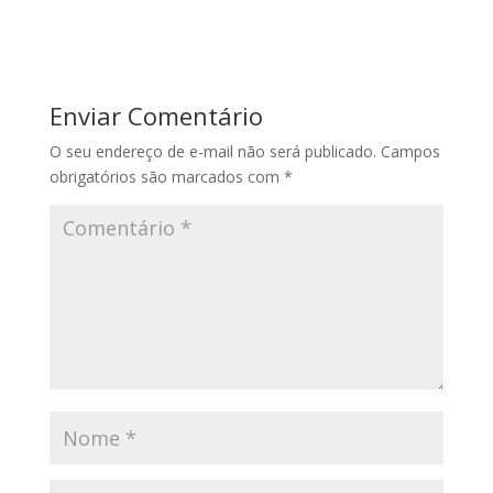
Enviar Comentário
O seu endereço de e-mail não será publicado.
Campos
obrigatórios são marcados com
*