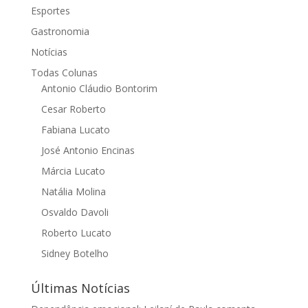
Esportes
Gastronomia
Notícias
Todas Colunas
Antonio Cláudio Bontorim
Cesar Roberto
Fabiana Lucato
José Antonio Encinas
Márcia Lucato
Natália Molina
Osvaldo Davoli
Roberto Lucato
Sidney Botelho
Últimas Notícias