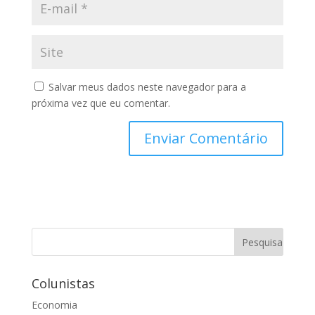
Salvar meus dados neste navegador para a
próxima vez que eu comentar.
Colunistas
Economia