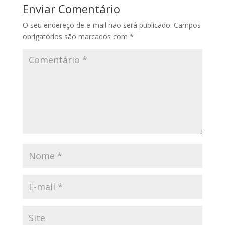
Enviar Comentário
O seu endereço de e-mail não será publicado.
Campos
obrigatórios são marcados com
*