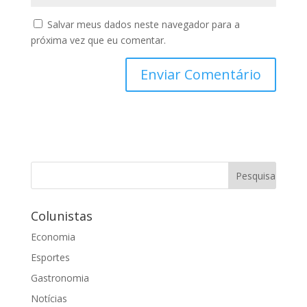
Salvar meus dados neste navegador para a
próxima vez que eu comentar.
Colunistas
Economia
Esportes
Gastronomia
Notícias