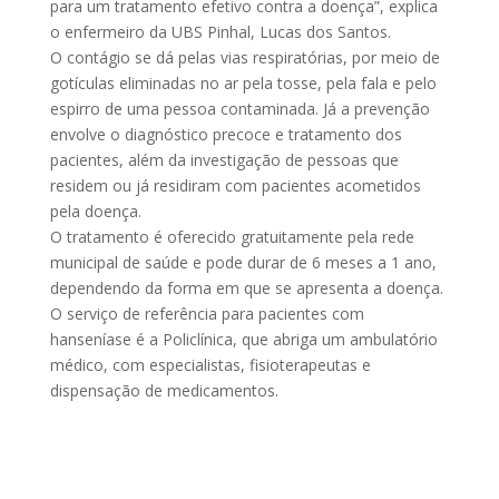
para um tratamento efetivo contra a doença”, explica
o enfermeiro da UBS Pinhal, Lucas dos Santos.
O contágio se dá pelas vias respiratórias, por meio de
gotículas eliminadas no ar pela tosse, pela fala e pelo
espirro de uma pessoa contaminada. Já a prevenção
envolve o diagnóstico precoce e tratamento dos
pacientes, além da investigação de pessoas que
residem ou já residiram com pacientes acometidos
pela doença.
O tratamento é oferecido gratuitamente pela rede
municipal de saúde e pode durar de 6 meses a 1 ano,
dependendo da forma em que se apresenta a doença.
O serviço de referência para pacientes com
hanseníase é a Policlínica, que abriga um ambulatório
médico, com especialistas, fisioterapeutas e
dispensação de medicamentos.