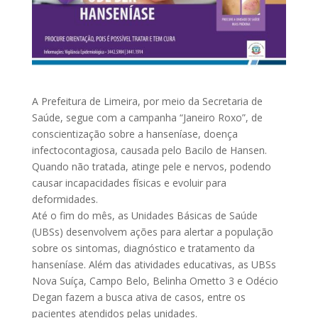
A Prefeitura de Limeira, por meio da Secretaria de
Saúde, segue com a campanha “Janeiro Roxo”, de
conscientização sobre a hanseníase, doença
infectocontagiosa, causada pelo Bacilo de Hansen.
Quando não tratada, atinge pele e nervos, podendo
causar incapacidades físicas e evoluir para
deformidades.
Até o fim do mês, as Unidades Básicas de Saúde
(UBSs) desenvolvem ações para alertar a população
sobre os sintomas, diagnóstico e tratamento da
hanseníase. Além das atividades educativas, as UBSs
Nova Suíça, Campo Belo, Belinha Ometto 3 e Odécio
Degan fazem a busca ativa de casos, entre os
pacientes atendidos pelas unidades.