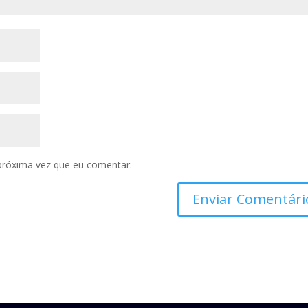
próxima vez que eu comentar.