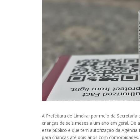
A Prefeitura de Limeira, por meio da Secretaria 
crianças de seis meses a um ano em geral. De ac
esse público e que tem autorização da Agência Na
para crianças até dois anos com comorbidades.