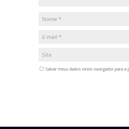
Salvar meus dados neste navegador para a 