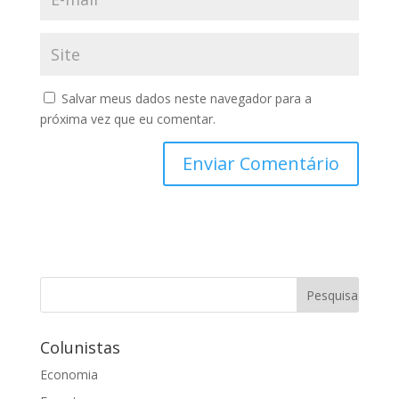
Salvar meus dados neste navegador para a
próxima vez que eu comentar.
Colunistas
Economia