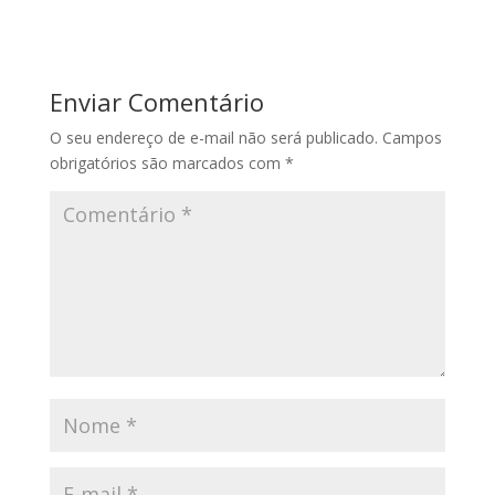
Enviar Comentário
O seu endereço de e-mail não será publicado.
Campos
obrigatórios são marcados com
*