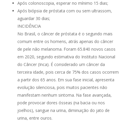
Após colonoscopia, esperar no mínimo 15 dias;
Após biópsia de próstata com ou sem ultrassom,
aguardar 30 dias;
INCIDÊNCIA
No Brasil, o câncer de próstata é o segundo mais
comum entre os homens, atrás apenas do câncer
de pele não melanoma. Foram 65.840 novos casos
em 2020, segundo estimativa do Instituto Nacional
do Câncer (Inca). É considerado um câncer da
terceira idade, pois cerca de 75% dos casos ocorrem
a partir dos 65 anos. Em sua fase inicial, apresenta
evolução silenciosa, pois muitos pacientes não
manifestam nenhum sintoma. Na fase avançada,
pode provocar dores ósseas (na bacia ou nos
joelhos), sangue na urina, diminuição do jato de
urina, entre ouros.