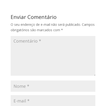
Enviar Comentário
O seu endereço de e-mail não será publicado.
Campos
obrigatórios são marcados com
*