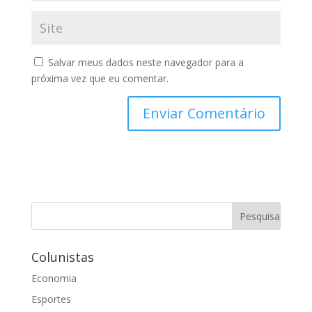
Salvar meus dados neste navegador para a
próxima vez que eu comentar.
Colunistas
Economia
Esportes