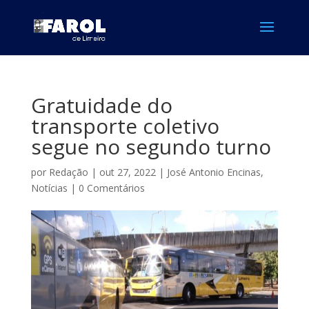
Gratuidade do
transporte coletivo
segue no segundo turno
por
Redação
|
out 27, 2022
|
José Antonio Encinas
,
Notícias
|
0 Comentários