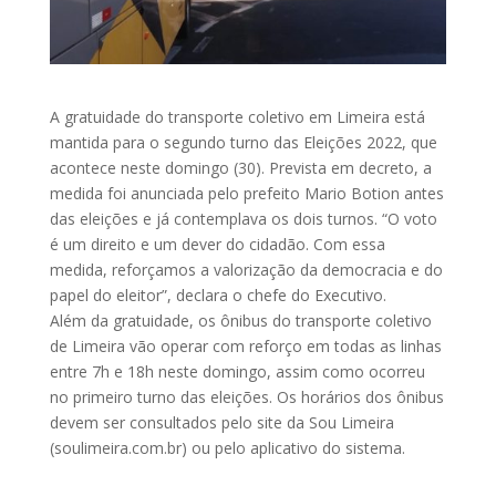
A gratuidade do transporte coletivo em Limeira está
mantida para o segundo turno das Eleições 2022, que
acontece neste domingo (30). Prevista em decreto, a
medida foi anunciada pelo prefeito Mario Botion antes
das eleições e já contemplava os dois turnos. “O voto
é um direito e um dever do cidadão. Com essa
medida, reforçamos a valorização da democracia e do
papel do eleitor”, declara o chefe do Executivo.
Além da gratuidade, os ônibus do transporte coletivo
de Limeira vão operar com reforço em todas as linhas
entre 7h e 18h neste domingo, assim como ocorreu
no primeiro turno das eleições. Os horários dos ônibus
devem ser consultados pelo site da Sou Limeira
(soulimeira.com.br) ou pelo aplicativo do sistema.