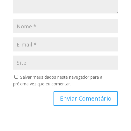
Salvar meus dados neste navegador para a
próxima vez que eu comentar.