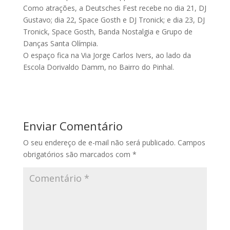
Como atrações, a Deutsches Fest recebe no dia 21, DJ
Gustavo; dia 22, Space Gosth e DJ Tronick; e dia 23, DJ
Tronick, Space Gosth, Banda Nostalgia e Grupo de
Danças Santa Olímpia.
O espaço fica na Via Jorge Carlos Ivers, ao lado da
Escola Dorivaldo Damm, no Bairro do Pinhal.
Enviar Comentário
O seu endereço de e-mail não será publicado.
Campos
obrigatórios são marcados com
*