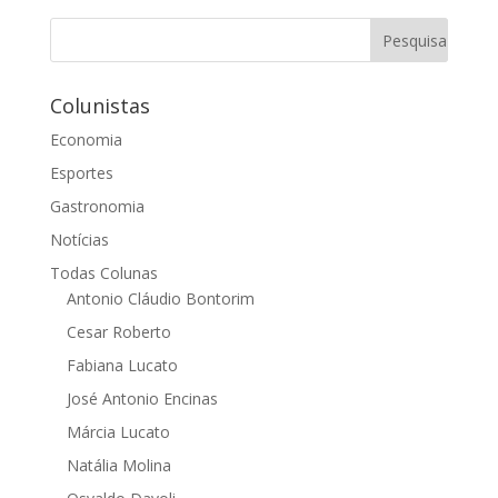
Colunistas
Economia
Esportes
Gastronomia
Notícias
Todas Colunas
Antonio Cláudio Bontorim
Cesar Roberto
Fabiana Lucato
José Antonio Encinas
Márcia Lucato
Natália Molina