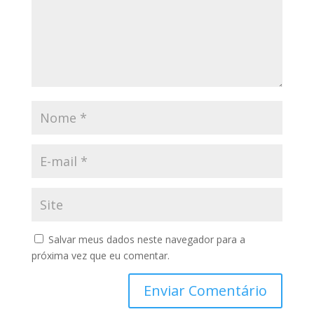
Salvar meus dados neste navegador para a
próxima vez que eu comentar.