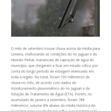
O mês de setembro trouxe chuva acima da média para
Limeira, melhorando as condições do rio Jaguari e do
ribeirão Pinhal, mananciais de captação de água do
município, que chegaram a ficar em estado crítico por
conta do longo período de estiagem vivenciado em
toda a região. No total, foram 105 milímetros de
chuva no mês, de acordo com dados do
monitoramento pluviométrico do rio Jaguari e da
Estação de Tratamento de Água (ETA). Porém, no
acumulado de janeiro a setembro, foram 788
milímetros, volume 8% abaixo da média histórica do