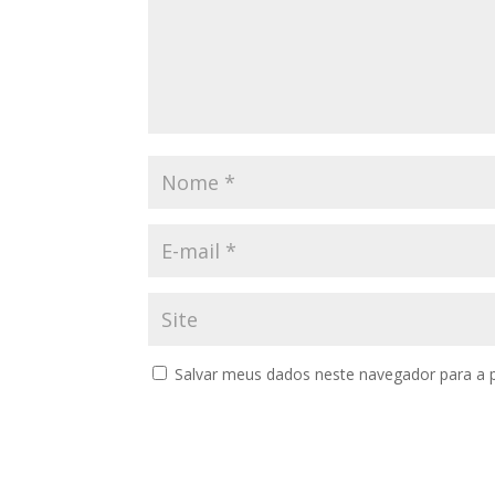
Salvar meus dados neste navegador para a 