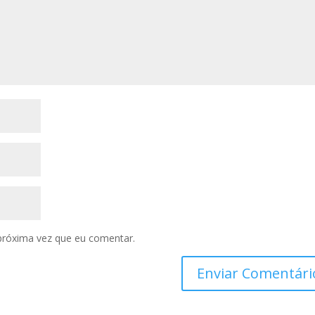
próxima vez que eu comentar.