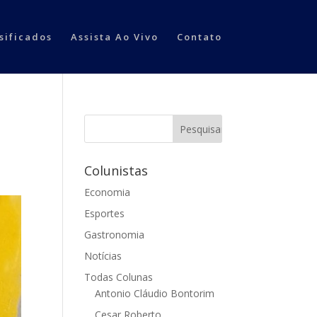
sificados
Assista Ao Vivo
Contato
Colunistas
Economia
Esportes
Gastronomia
Notícias
Todas Colunas
Antonio Cláudio Bontorim
Cesar Roberto