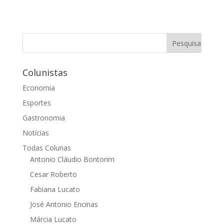
Colunistas
Economia
Esportes
Gastronomia
Notícias
Todas Colunas
Antonio Cláudio Bontorim
Cesar Roberto
Fabiana Lucato
José Antonio Encinas
Márcia Lucato