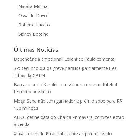
Natália Molina
Osvaldo Davoli
Roberto Lucato
Sidney Botelho
Últimas Notícias
Dependência emocional: Leilaní de Paula comenta
SP: segundo dia de greve paralisa parcialmente três
linhas da CPTM
Barça anuncia Kerolin com valor recorde no futebol
feminino brasileiro
Mega-Sena não tem ganhador e prêmio sobe para R$
150 milhões
ALICC define data do Chá da Primavera; convites estão
à venda
Xuxa: Leilaní de Paula fala sobre as polêmicas do