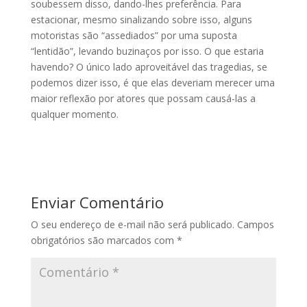
soubessem disso, dando-lhes preferência. Para
estacionar, mesmo sinalizando sobre isso, alguns
motoristas são “assediados” por uma suposta
“lentidão”, levando buzinaços por isso. O que estaria
havendo? O único lado aproveitável das tragedias, se
podemos dizer isso, é que elas deveriam merecer uma
maior reflexão por atores que possam causá-las a
qualquer momento.
Enviar Comentário
O seu endereço de e-mail não será publicado.
Campos
obrigatórios são marcados com
*