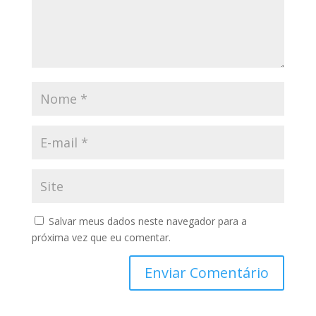
Salvar meus dados neste navegador para a
próxima vez que eu comentar.