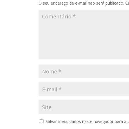
O seu endereço de e-mail não será publicado.
C
Salvar meus dados neste navegador para a 