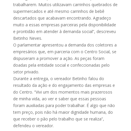
trabalharem. Muitos utilizavam carrinhos quebrados de
supermercados e até mesmo carrinhos de bebê
descartados que acabavam encontrando. Agradeço
muito a essas empresas parceiras pela disponibilidade
e prontidão em atender à demanda social”, descreveu
Betinho Neves.
O parlamentar apresentou a demanda dos coletores a
empresários que, em parceria com o Centro Social, se
dispuseram a promover a ação. As peças foram
doadas pela entidade social e confeccionadas pelo
setor privado.
Durante a entrega, o vereador Betinho falou do
resultado da ação e do engajamento das empresas e
do Centro. “Vivi um dos momentos mais prazerosos
de minha vida, ao ver e saber que essas pessoas
foram auxiliadas para poder trabalhar. É algo que não
tem preço, pois não há maior dignidade humana, do
que receber o pão pelo trabalho que se realiza”,
defendeu o vereador.