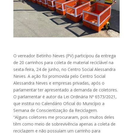
O vereador Betinho Neves (PV) participou da entrega
de 20 carrinhos para coleta de material reciclável na
sexta-feira, 24 de junho, no Centro Social Alessandra
Neves. A ação foi promovida pelo Centro Social
Alessandra Neves e empresas privadas, após o
parlamentar ter apresentado a demanda de coletores.
O parlamentar é autor da Lei Ordinária Nº 6573/2021,
que institui no Calendário Oficial do Município a
Semana de Conscientização da Reciclagem.
“Alguns coletores me procuraram, pois muitos deles
têm como meio de sobrevivência apenas a coleta de
reciclagem e não possuíam um carrinho para