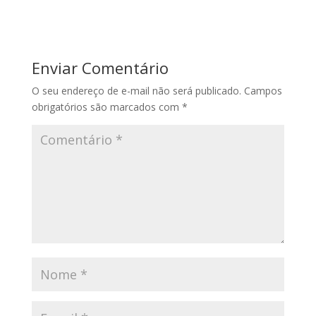
Enviar Comentário
O seu endereço de e-mail não será publicado.
Campos
obrigatórios são marcados com
*