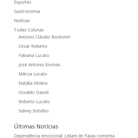
Esportes
Gastronomia
Notícias
Todas Colunas
Antonio Cláudio Bontorim
Cesar Roberto
Fabiana Lucato
José Antonio Encinas
Márcia Lucato
Natália Molina
Osvaldo Davoli
Roberto Lucato
Sidney Botelho
Últimas Notícias
Dependência emocional: Leilaní de Paula comenta