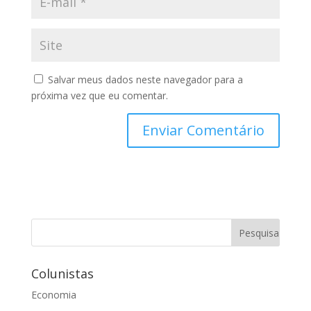
Salvar meus dados neste navegador para a
próxima vez que eu comentar.
Colunistas
Economia