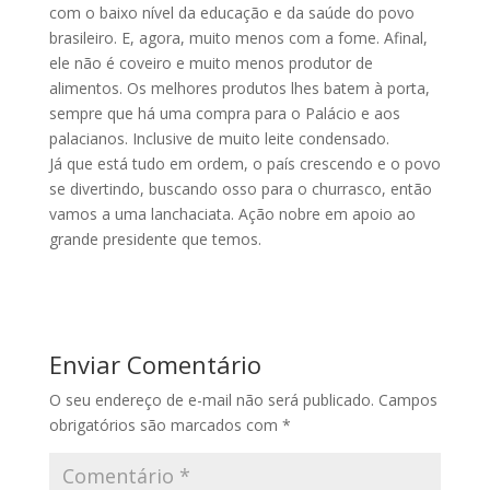
com o baixo nível da educação e da saúde do povo
brasileiro. E, agora, muito menos com a fome. Afinal,
ele não é coveiro e muito menos produtor de
alimentos. Os melhores produtos lhes batem à porta,
sempre que há uma compra para o Palácio e aos
palacianos. Inclusive de muito leite condensado.
Já que está tudo em ordem, o país crescendo e o povo
se divertindo, buscando osso para o churrasco, então
vamos a uma lanchaciata. Ação nobre em apoio ao
grande presidente que temos.
Enviar Comentário
O seu endereço de e-mail não será publicado.
Campos
obrigatórios são marcados com
*