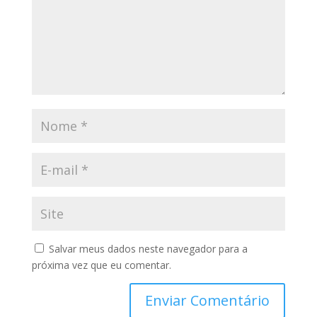
Salvar meus dados neste navegador para a
próxima vez que eu comentar.