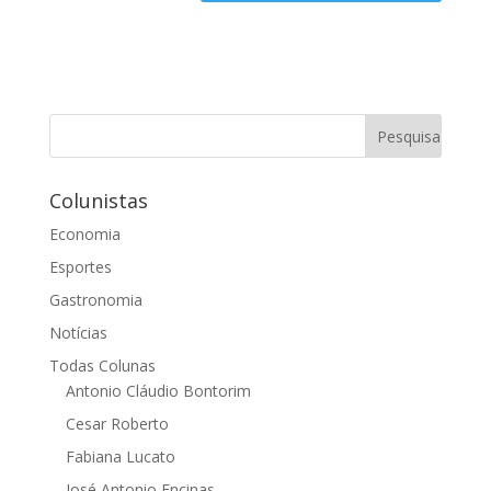
Colunistas
Economia
Esportes
Gastronomia
Notícias
Todas Colunas
Antonio Cláudio Bontorim
Cesar Roberto
Fabiana Lucato
José Antonio Encinas