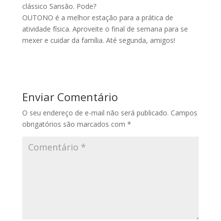
clássico Sansão. Pode?
OUTONO é a melhor estação para a prática de
atividade física. Aproveite o final de semana para se
mexer e cuidar da família. Até segunda, amigos!
Enviar Comentário
O seu endereço de e-mail não será publicado.
Campos
obrigatórios são marcados com
*