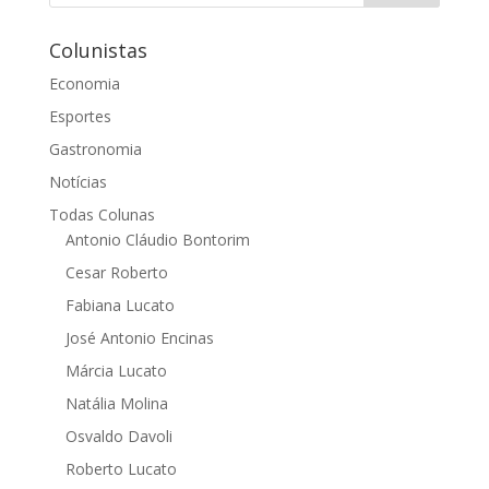
Colunistas
Economia
Esportes
Gastronomia
Notícias
Todas Colunas
Antonio Cláudio Bontorim
Cesar Roberto
Fabiana Lucato
José Antonio Encinas
Márcia Lucato
Natália Molina
Osvaldo Davoli
Roberto Lucato