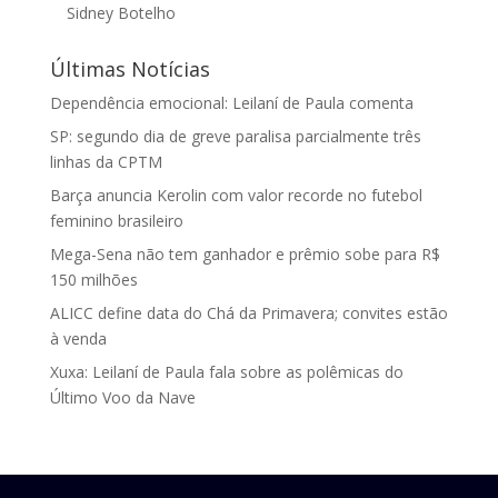
Sidney Botelho
Últimas Notícias
Dependência emocional: Leilaní de Paula comenta
SP: segundo dia de greve paralisa parcialmente três
linhas da CPTM
Barça anuncia Kerolin com valor recorde no futebol
feminino brasileiro
Mega-Sena não tem ganhador e prêmio sobe para R$
150 milhões
ALICC define data do Chá da Primavera; convites estão
à venda
Xuxa: Leilaní de Paula fala sobre as polêmicas do
Último Voo da Nave