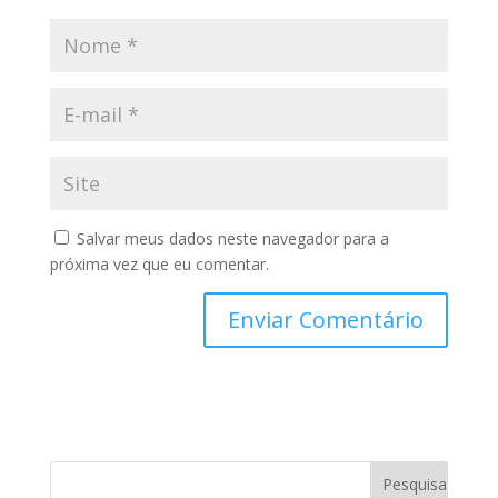
Salvar meus dados neste navegador para a
próxima vez que eu comentar.