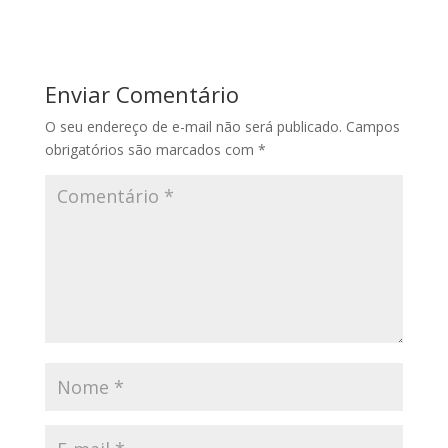
Enviar Comentário
O seu endereço de e-mail não será publicado.
Campos
obrigatórios são marcados com
*