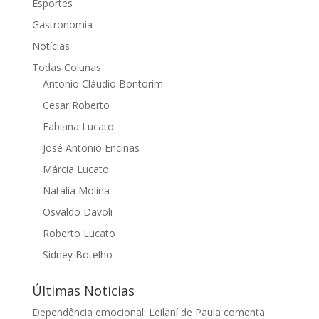
Esportes
Gastronomia
Notícias
Todas Colunas
Antonio Cláudio Bontorim
Cesar Roberto
Fabiana Lucato
José Antonio Encinas
Márcia Lucato
Natália Molina
Osvaldo Davoli
Roberto Lucato
Sidney Botelho
Últimas Notícias
Dependência emocional: Leilaní de Paula comenta