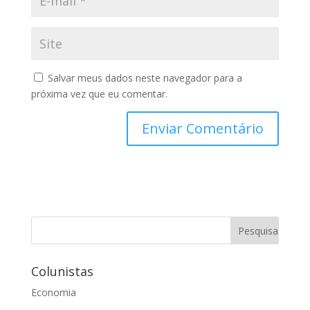
Salvar meus dados neste navegador para a
próxima vez que eu comentar.
Colunistas
Economia