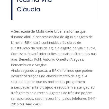
A Secretaria de Mobilidade Urbana informa que,
durante abril, a concessionária de água e esgoto de
Limeira, BRK, dará continuidade às obras de
substituição da rede de água e esgoto da Vila Cláudia.
Com isso, haverá interdições parciais e alternadas nas
ruas Benedito Kühl, Antonio Ometto, Alagoas,
Pernambuco e Sergipe.
Ainda segundo a pasta, a BRK informou que podem
ocorrer oscilações no abastecimento de água. A
secretaria pede que os motoristas programem
antecipadamente o trajeto e redobrem a atenção ao
trafegarem pelo trecho. Agentes de trânsito podem
ser acionados, caso necessário, pelos telefones 3441-
2816 ou 3441-5469.