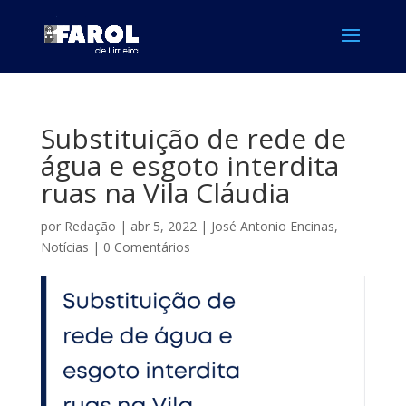
Substituição de rede de
água e esgoto interdita
ruas na Vila Cláudia
por
Redação
|
abr 5, 2022
|
José Antonio Encinas
,
Notícias
|
0 Comentários