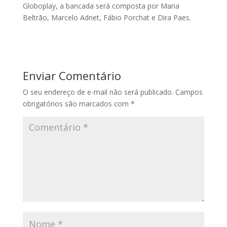
Globoplay, a bancada será composta por Maria
Beltrão, Marcelo Adnet, Fábio Porchat e Dira Paes.
Enviar Comentário
O seu endereço de e-mail não será publicado.
Campos
obrigatórios são marcados com
*