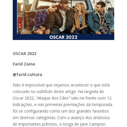
OSCAR 2022
Farid Zaine
@farid.cultura
Não é impossível que vejamos acontecer o que está
colocado no subtítulo deste artigo. Na largada do
Oscar 2022, “Ataque dos Cães” saiu na frente com 12
indicações, e nas primeiras premiações da temporada
foi se configurando como um dos grandes favoritos
em diversas categorias. Com o avanço dos anúncios
de importantes prêmios, o longa de Jane Campion