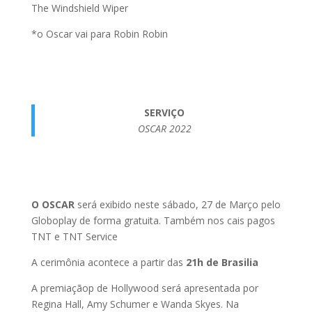
The Windshield Wiper
*o Oscar vai para Robin Robin
SERVIÇO
OSCAR 2022
O OSCAR
será exibido neste sábado, 27 de Março pelo
Globoplay de forma gratuita. Também nos cais pagos
TNT e TNT Service
A cerimônia acontece a partir das
21h de Brasilia
A premiaçãop de Hollywood será apresentada por
Regina Hall, Amy Schumer e Wanda Skyes. Na