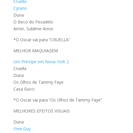
Cruella
Cyrano
Duna
O Beco do Pesadelo
Amor, Sublime Amor
*O Oscar vai para “CRUELLA”
MELHOR MAQUIAGEM
Um Principe em Nova York 2
Cruella
Duna
Os Olhos de Tammy Faye
Casa Gucci
*O Oscar vai para “Os Olhos de Tammy Faye”
MELHORES EFEITOS VISUAIS
Duna
Free Guy