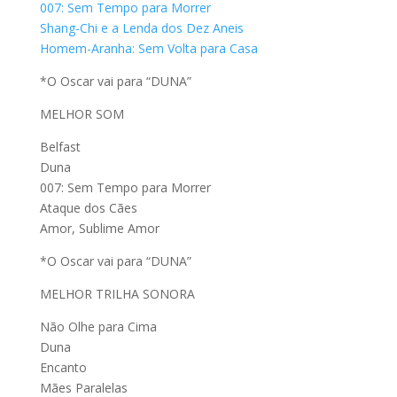
007: Sem Tempo para Morrer
Shang-Chi e a Lenda dos Dez Aneis
Homem-Aranha: Sem Volta para Casa
*O Oscar vai para “DUNA”
MELHOR SOM
Belfast
Duna
007: Sem Tempo para Morrer
Ataque dos Cães
Amor, Sublime Amor
*O Oscar vai para “DUNA”
MELHOR TRILHA SONORA
Não Olhe para Cima
Duna
Encanto
Mães Paralelas