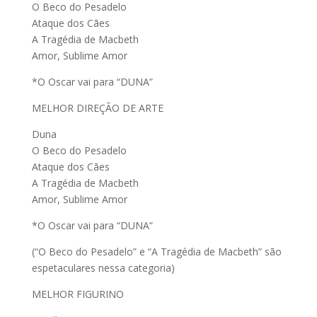
O Beco do Pesadelo
Ataque dos Cães
A Tragédia de Macbeth
Amor, Sublime Amor
*O Oscar vai para “DUNA”
MELHOR DIREÇÃO DE ARTE
Duna
O Beco do Pesadelo
Ataque dos Cães
A Tragédia de Macbeth
Amor, Sublime Amor
*O Oscar vai para “DUNA”
(“O Beco do Pesadelo” e “A Tragédia de Macbeth” são
espetaculares nessa categoria)
MELHOR FIGURINO