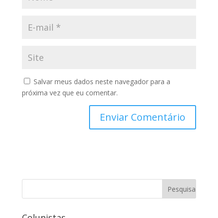
Salvar meus dados neste navegador para a
próxima vez que eu comentar.
Colunistas