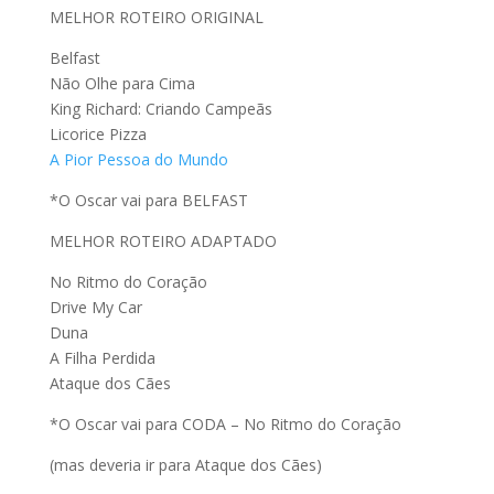
MELHOR ROTEIRO ORIGINAL
Belfast
Não Olhe para Cima
King Richard: Criando Campeãs
Licorice Pizza
A Pior Pessoa do Mundo
*O Oscar vai para BELFAST
MELHOR ROTEIRO ADAPTADO
No Ritmo do Coração
Drive My Car
Duna
A Filha Perdida
Ataque dos Cães
*O Oscar vai para CODA – No Ritmo do Coração
(mas deveria ir para Ataque dos Cães)