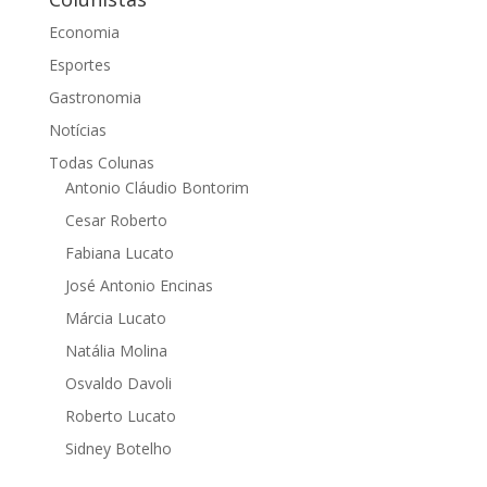
Economia
Esportes
Gastronomia
Notícias
Todas Colunas
Antonio Cláudio Bontorim
Cesar Roberto
Fabiana Lucato
José Antonio Encinas
Márcia Lucato
Natália Molina
Osvaldo Davoli
Roberto Lucato
Sidney Botelho