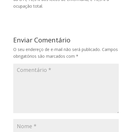
ocupação total.
Enviar Comentário
O seu endereço de e-mail não será publicado.
Campos
obrigatórios são marcados com
*