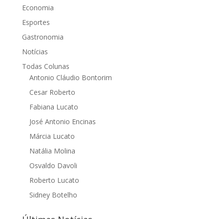
Economia
Esportes
Gastronomia
Notícias
Todas Colunas
Antonio Cláudio Bontorim
Cesar Roberto
Fabiana Lucato
José Antonio Encinas
Márcia Lucato
Natália Molina
Osvaldo Davoli
Roberto Lucato
Sidney Botelho