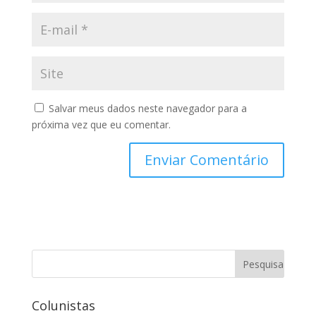
Salvar meus dados neste navegador para a
próxima vez que eu comentar.
Colunistas