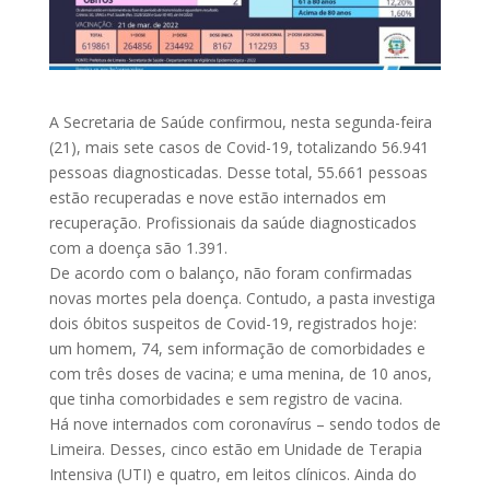
A Secretaria de Saúde confirmou, nesta segunda-feira
(21), mais sete casos de Covid-19, totalizando 56.941
pessoas diagnosticadas. Desse total, 55.661 pessoas
estão recuperadas e nove estão internados em
recuperação. Profissionais da saúde diagnosticados
com a doença são 1.391.
De acordo com o balanço, não foram confirmadas
novas mortes pela doença. Contudo, a pasta investiga
dois óbitos suspeitos de Covid-19, registrados hoje:
um homem, 74, sem informação de comorbidades e
com três doses de vacina; e uma menina, de 10 anos,
que tinha comorbidades e sem registro de vacina.
Há nove internados com coronavírus – sendo todos de
Limeira. Desses, cinco estão em Unidade de Terapia
Intensiva (UTI) e quatro, em leitos clínicos. Ainda do