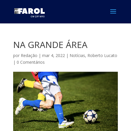
NA GRANDE ÁREA
por
Redação
|
mar 4, 2022
|
Notícias
,
Roberto Lucato
|
0 Comentários