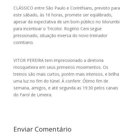
CLÁSSICO entre São Paulo e Corinthians, previsto para
este sábado, às 16 horas, promete ser equilibrado,
apesar da expectativa de um bom público no Morumbi
para incentivar o Tricolor. Rogério Ceni segue
pressionado, situação inversa do novo treinador
corintiano.
VITOR PEREIRA tem impressionado a diretoria
mosqueteira em seus primeiros movimentos. Os
treinos são mais curtos, porém mais intensos, e brilha
uma luz no fim do túnel. À conferir. Ótimo fim de
semana, amigos, e até segunda as 19:30 pelos canais
do Farol de Limeira.
Enviar Comentário