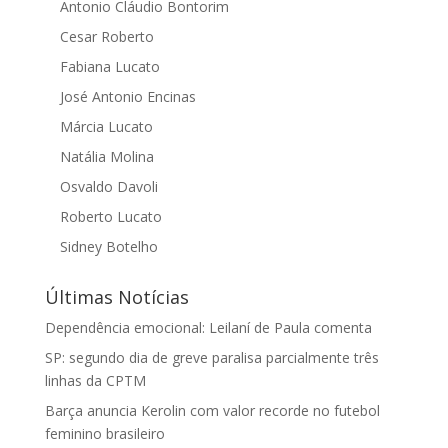
Antonio Cláudio Bontorim
Cesar Roberto
Fabiana Lucato
José Antonio Encinas
Márcia Lucato
Natália Molina
Osvaldo Davoli
Roberto Lucato
Sidney Botelho
Últimas Notícias
Dependência emocional: Leilaní de Paula comenta
SP: segundo dia de greve paralisa parcialmente três
linhas da CPTM
Barça anuncia Kerolin com valor recorde no futebol
feminino brasileiro