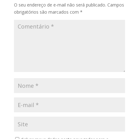
O seu endereço de e-mail não será publicado.
Campos
obrigatórios são marcados com
*