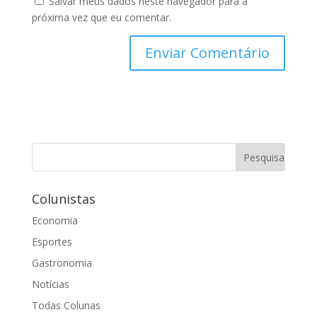
Salvar meus dados neste navegador para a
próxima vez que eu comentar.
Colunistas
Economia
Esportes
Gastronomia
Notícias
Todas Colunas