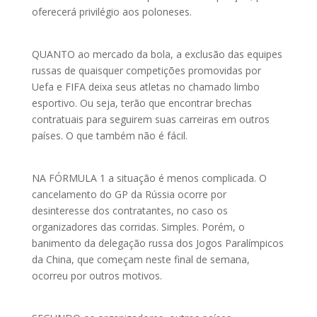
oferecerá privilégio aos poloneses.
QUANTO ao mercado da bola, a exclusão das equipes
russas de quaisquer competições promovidas por
Uefa e FIFA deixa seus atletas no chamado limbo
esportivo. Ou seja, terão que encontrar brechas
contratuais para seguirem suas carreiras em outros
países. O que também não é fácil.
NA FÓRMULA 1 a situação é menos complicada. O
cancelamento do GP da Rússia ocorre por
desinteresse dos contratantes, no caso os
organizadores das corridas. Simples. Porém, o
banimento da delegação russa dos Jogos Paralímpicos
da China, que começam neste final de semana,
ocorreu por outros motivos.