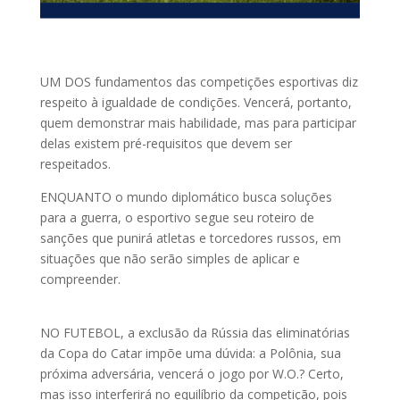
UM DOS fundamentos das competições esportivas diz
respeito à igualdade de condições. Vencerá, portanto,
quem demonstrar mais habilidade, mas para participar
delas existem pré-requisitos que devem ser
respeitados.
ENQUANTO o mundo diplomático busca soluções
para a guerra, o esportivo segue seu roteiro de
sanções que punirá atletas e torcedores russos, em
situações que não serão simples de aplicar e
compreender.
NO FUTEBOL, a exclusão da Rússia das eliminatórias
da Copa do Catar impõe uma dúvida: a Polônia, sua
próxima adversária, vencerá o jogo por W.O.? Certo,
mas isso interferirá no equilíbrio da competição, pois