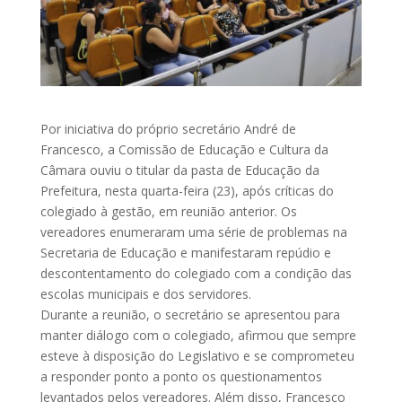
Por iniciativa do próprio secretário André de
Francesco, a Comissão de Educação e Cultura da
Câmara ouviu o titular da pasta de Educação da
Prefeitura, nesta quarta-feira (23), após críticas do
colegiado à gestão, em reunião anterior. Os
vereadores enumeraram uma série de problemas na
Secretaria de Educação e manifestaram repúdio e
descontentamento do colegiado com a condição das
escolas municipais e dos servidores.
Durante a reunião, o secretário se apresentou para
manter diálogo com o colegiado, afirmou que sempre
esteve à disposição do Legislativo e se comprometeu
a responder ponto a ponto os questionamentos
levantados pelos vereadores. Além disso, Francesco