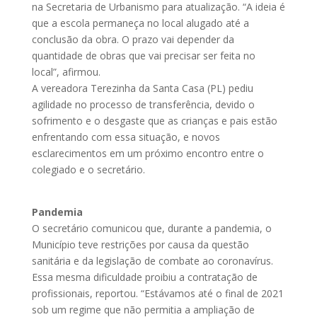
na Secretaria de Urbanismo para atualização. “A ideia é
que a escola permaneça no local alugado até a
conclusão da obra. O prazo vai depender da
quantidade de obras que vai precisar ser feita no
local”, afirmou.
A vereadora Terezinha da Santa Casa (PL) pediu
agilidade no processo de transferência, devido o
sofrimento e o desgaste que as crianças e pais estão
enfrentando com essa situação, e novos
esclarecimentos em um próximo encontro entre o
colegiado e o secretário.
Pandemia
O secretário comunicou que, durante a pandemia, o
Município teve restrições por causa da questão
sanitária e da legislação de combate ao coronavírus.
Essa mesma dificuldade proibiu a contratação de
profissionais, reportou. “Estávamos até o final de 2021
sob um regime que não permitia a ampliação de