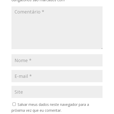
Salvar meus dados neste navegador para a
próxima vez que eu comentar.