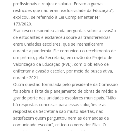
profissionais e reajuste salarial. Foram algumas
restrições que não eram exclusividade da Educação”,
explicou, se referindo à Lei Complementar Nº
173/2020.
Francesco respondeu ainda perguntas sobre a evasão
de estudantes e esclareceu sobre as transferências
entre unidades escolares, que se intensificaram
durante a pandemia. Ele comunicou o recebimento de
um prêmio, pela Secretaria, em razão do Projeto de
Valorização da Educação (PVE), com o objetivo de
enfrentar a evasão escolar, por meio da busca ativa,
durante 2021.
Outra questão formulada pelo presidente da Comissão
foi sobre a falta de planejamento de obras de médio e
grande porte nas unidades escolares municipais. “Não
há respostas concretas para essas soluções e as
respostas da Secretaria são muito abertas, não
satisfazem quem perguntou nem as demandas da
comunidade escolar”, criticou o vereador Elias. O