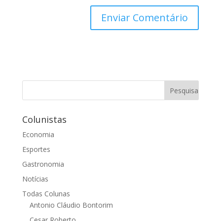
Colunistas
Economia
Esportes
Gastronomia
Notícias
Todas Colunas
Antonio Cláudio Bontorim
Cesar Roberto