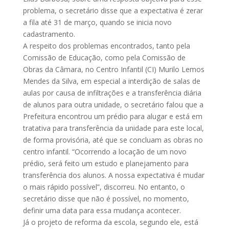
problema, o secretário disse que a expectativa é zerar
a fila até 31 de março, quando se inicia novo
cadastramento.
A respeito dos problemas encontrados, tanto pela
Comissão de Educação, como pela Comissão de
Obras da Câmara, no Centro Infantil (CI) Murilo Lemos
Mendes da Silva, em especial a interdição de salas de
aulas por causa de infiltrações e a transferência diária
de alunos para outra unidade, o secretário falou que a
Prefeitura encontrou um prédio para alugar e está em
tratativa para transferência da unidade para este local,
de forma provisória, até que se concluam as obras no
centro infantil. “Ocorrendo a locação de um novo
prédio, será feito um estudo e planejamento para
transferência dos alunos. A nossa expectativa é mudar
o mais rápido possível”, discorreu. No entanto, o
secretário disse que não é possível, no momento,
definir uma data para essa mudança acontecer.
Já o projeto de reforma da escola, segundo ele, está