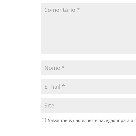
Salvar meus dados neste navegador para a 