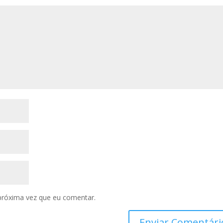
próxima vez que eu comentar.