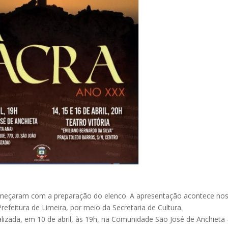
começaram com a preparação do elenco. A apresentação acontece no
Prefeitura de Limeira, por meio da Secretaria de Cultura.
alizada, em 10 de abril, às 19h, na Comunidade São José de Anchieta 