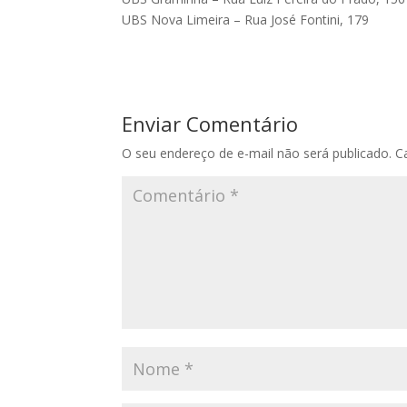
UBS Nova Limeira – Rua José Fontini, 179
Enviar Comentário
O seu endereço de e-mail não será publicado.
C