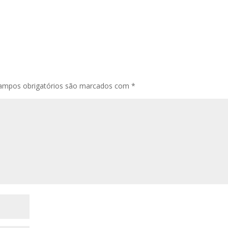
ampos obrigatórios são marcados com
*