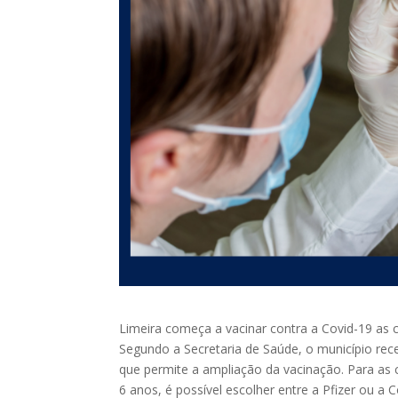
Limeira começa a vacinar contra a Covid-19 as c
Segundo a Secretaria de Saúde, o município rece
que permite a ampliação da vacinação. Para as c
6 anos, é possível escolher entre a Pfizer ou a 