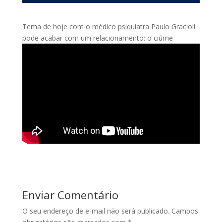
Tema de hoje com o médico psiquiatra Paulo Gracioli
pode acabar com um relacionamento: o ciúme
Enviar Comentário
O seu endereço de e-mail não será publicado.
Campos