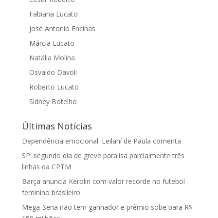
Fabiana Lucato
José Antonio Encinas
Márcia Lucato
Natália Molina
Osvaldo Davoli
Roberto Lucato
Sidney Botelho
Últimas Notícias
Dependência emocional: Leilaní de Paula comenta
SP: segundo dia de greve paralisa parcialmente três
linhas da CPTM
Barça anuncia Kerolin com valor recorde no futebol
feminino brasileiro
Mega-Sena não tem ganhador e prêmio sobe para R$