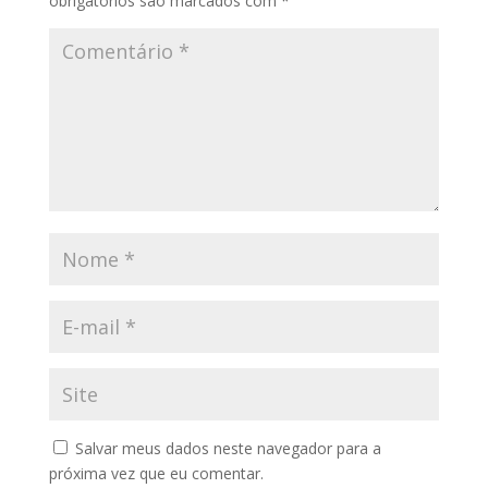
obrigatórios são marcados com
*
Salvar meus dados neste navegador para a
próxima vez que eu comentar.