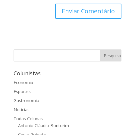
Colunistas
Economia
Esportes
Gastronomia
Notícias
Todas Colunas
Antonio Cláudio Bontorim
Cesar Roberto