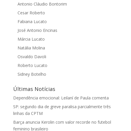
Antonio Cláudio Bontorim
Cesar Roberto
Fabiana Lucato
José Antonio Encinas
Márcia Lucato
Natália Molina
Osvaldo Davoli
Roberto Lucato
Sidney Botelho
Últimas Notícias
Dependência emocional: Leilaní de Paula comenta
SP: segundo dia de greve paralisa parcialmente três
linhas da CPTM
Barça anuncia Kerolin com valor recorde no futebol
feminino brasileiro