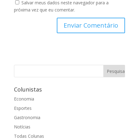
Salvar meus dados neste navegador para a
próxima vez que eu comentar.
Colunistas
Economia
Esportes
Gastronomia
Notícias
Todas Colunas