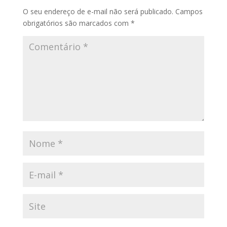
O seu endereço de e-mail não será publicado.
Campos
obrigatórios são marcados com
*