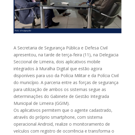
A Secretaria de Segurança Pública e Defesa Civil
apresentou, na tarde de terça-feira (11), na Delegacia
Seccional de Limeira, dois aplicativos mobile
integrados à Muralha Digital que estão agora
disponíveis para uso da Polícia Militar e da Polícia Civil
do município. A parceria entre as forças de segurança
para utilização de ambos os sistemas segue as
determinações do Gabinete de Gestão Integrada
Municipal de Limeira (GGIM).
Os aplicativos permitem que o agente cadastrado,
através do próprio smartphone, com sistema
operacional Android, realize o monitoramento de
veículos com registro de ocorrência e transforma o