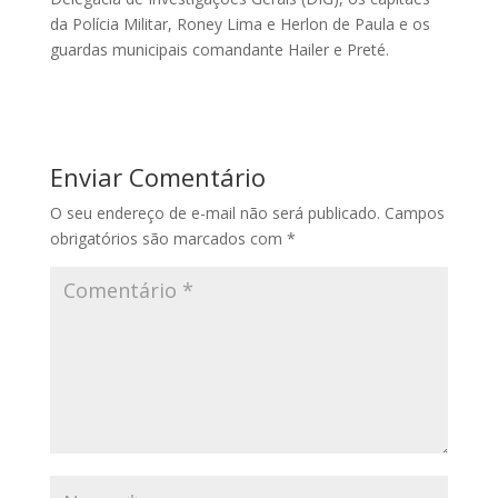
da Polícia Militar, Roney Lima e Herlon de Paula e os
guardas municipais comandante Hailer e Preté.
Enviar Comentário
O seu endereço de e-mail não será publicado.
Campos
obrigatórios são marcados com
*