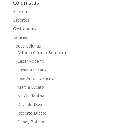
Colunistas
Economia
Esportes
Gastronomia
Notícias
Todas Colunas
Antonio Cláudio Bontorim
Cesar Roberto
Fabiana Lucato
José Antonio Encinas
Márcia Lucato
Natália Molina
Osvaldo Davoli
Roberto Lucato
Sidney Botelho