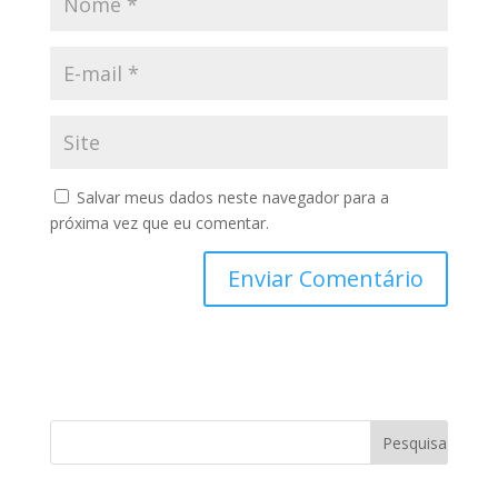
Salvar meus dados neste navegador para a
próxima vez que eu comentar.