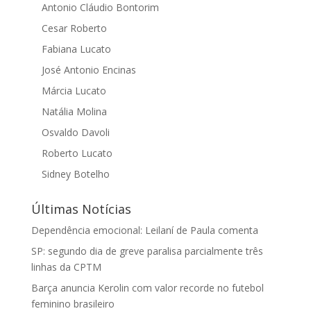
Antonio Cláudio Bontorim
Cesar Roberto
Fabiana Lucato
José Antonio Encinas
Márcia Lucato
Natália Molina
Osvaldo Davoli
Roberto Lucato
Sidney Botelho
Últimas Notícias
Dependência emocional: Leilaní de Paula comenta
SP: segundo dia de greve paralisa parcialmente três
linhas da CPTM
Barça anuncia Kerolin com valor recorde no futebol
feminino brasileiro