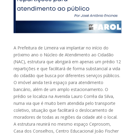
A Prefeitura de Limeira vai implantar no início do
próximo ano o Núcleo de Atendimento ao Cidadão
(NAC), estrutura que abrigará em apenas um prédio 12
repartições e que facilitará de forma substancial a vida
do cidadão que busca por diferentes serviços públicos.
O imóvel ainda terá espaço para atendimento
bancário, além de um amplo estacionamento. O
prédio se localiza na Avenida Lauro Corrêa da Silva,
numa via que é muito bem atendida pelo transporte
coletivo, situação que facilitará o deslocamento de
moradores de todas as regiões da cidade até o local.
A estrutura reunirá no mesmo espaço Ceprosom,
Casa dos Conselhos, Centro Educacional João Fischer