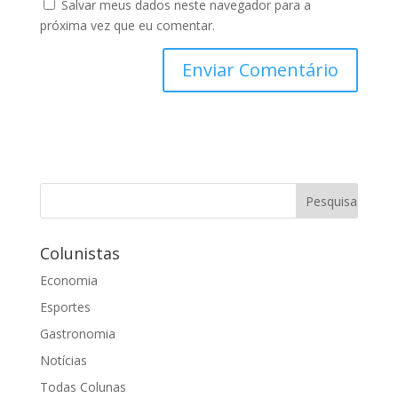
Salvar meus dados neste navegador para a
próxima vez que eu comentar.
Colunistas
Economia
Esportes
Gastronomia
Notícias
Todas Colunas