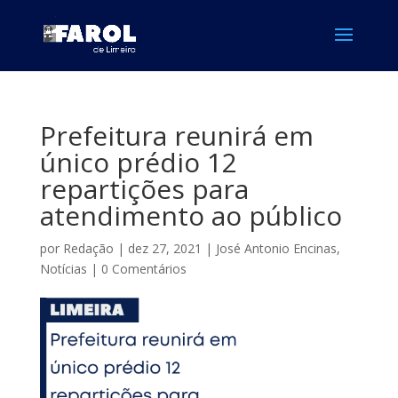
Prefeitura reunirá em
único prédio 12
repartições para
atendimento ao público
por
Redação
|
dez 27, 2021
|
José Antonio Encinas
,
Notícias
|
0 Comentários