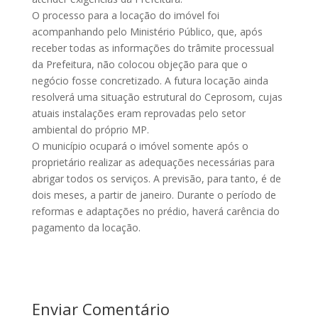
O processo para a locação do imóvel foi
acompanhando pelo Ministério Público, que, após
receber todas as informações do trâmite processual
da Prefeitura, não colocou objeção para que o
negócio fosse concretizado. A futura locação ainda
resolverá uma situação estrutural do Ceprosom, cujas
atuais instalações eram reprovadas pelo setor
ambiental do próprio MP.
O município ocupará o imóvel somente após o
proprietário realizar as adequações necessárias para
abrigar todos os serviços. A previsão, para tanto, é de
dois meses, a partir de janeiro. Durante o período de
reformas e adaptações no prédio, haverá carência do
pagamento da locação.
Enviar Comentário