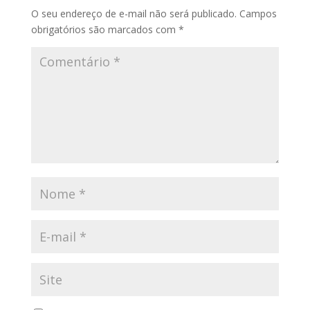
O seu endereço de e-mail não será publicado.
Campos
obrigatórios são marcados com
*